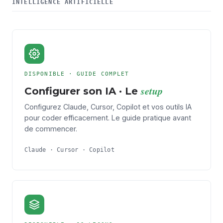
INTELLIGENCE ARTIFICIELLE
DISPONIBLE · GUIDE COMPLET
setup
Configurer son IA · Le
Configurez Claude, Cursor, Copilot et vos outils IA
pour coder efficacement. Le guide pratique avant
de commencer.
Claude · Cursor · Copilot