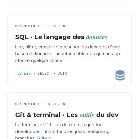
DISPONIBLE · 7 LEÇONS
données
SQL · Le langage des
Lire, filtrer, croiser et sécuriser les données d'une
base relationnelle. Incontournable dès qu'une app
stocke quelque chose.
~57 min
· SELECT · JOIN
DISPONIBLE · 8 LEÇONS
outils
Git & terminal · Les
du dev
Le terminal et Git : les deux outils que tout
développeur utilise tous les jours. Versioning,
branches, GitHub.