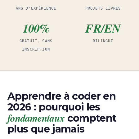
ANS D'EXPÉRIENCE
PROJETS LIVRÉS
100%
FR/EN
GRATUIT, SANS
BILINGUE
INSCRIPTION
Apprendre à coder en
2026 : pourquoi les
fondamentaux
comptent
plus que jamais