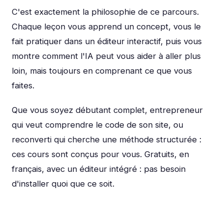
C'est exactement la philosophie de ce parcours.
Chaque leçon vous apprend un concept, vous le
fait pratiquer dans un éditeur interactif, puis vous
montre comment l'IA peut vous aider à aller plus
loin, mais toujours en comprenant ce que vous
faites.
Que vous soyez débutant complet, entrepreneur
qui veut comprendre le code de son site, ou
reconverti qui cherche une méthode structurée :
ces cours sont conçus pour vous. Gratuits, en
français, avec un éditeur intégré : pas besoin
d'installer quoi que ce soit.