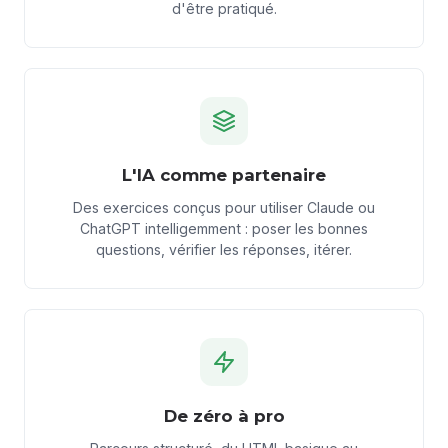
d'être pratiqué.
L'IA comme partenaire
Des exercices conçus pour utiliser Claude ou
ChatGPT intelligemment : poser les bonnes
questions, vérifier les réponses, itérer.
De zéro à pro