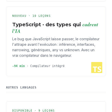
NOUVEAU · 10 LEÇONS
cadrent
TypeScript · des types qui
l'IA
Le bug que JavaScript laisse passer, le compilateur
l'attrape avant l'exécution : inférence, interfaces,
narrowing, génériques, any vs unknown. Avec un
vrai compilateur dans le navigateur.
~94 min
·
Compilateur intégré
AUTRES LANGAGES
DISPONIBLE · 9 LEÇONS