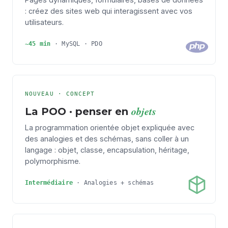
: créez des sites web qui interagissent avec vos
utilisateurs.
~45 min
· MySQL · PDO
NOUVEAU · CONCEPT
objets
La POO · penser en
La programmation orientée objet expliquée avec
des analogies et des schémas, sans coller à un
langage : objet, classe, encapsulation, héritage,
polymorphisme.
Intermédiaire
·
Analogies + schémas