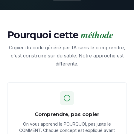
méthode
Pourquoi cette
Copier du code généré par IA sans le comprendre,
c'est construire sur du sable. Notre approche est
différente.
Comprendre, pas copier
On vous apprend le POURQUOI, pas juste le
COMMENT. Chaque concept est expliqué avant