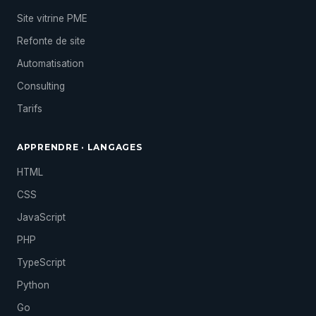
Site vitrine PME
Refonte de site
Automatisation
Consulting
Tarifs
APPRENDRE · LANGAGES
HTML
CSS
JavaScript
PHP
TypeScript
Python
Go