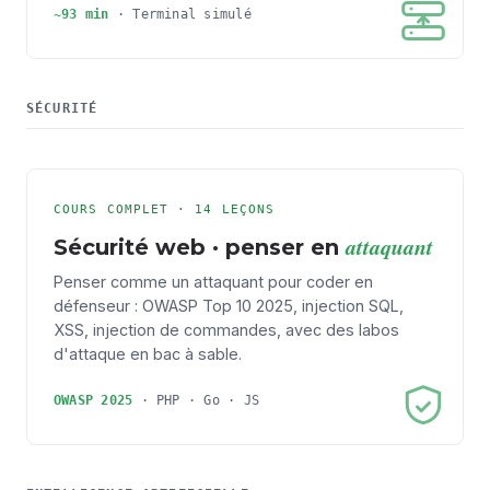
~93 min
·
Terminal simulé
SÉCURITÉ
COURS COMPLET · 14 LEÇONS
attaquant
Sécurité web · penser en
Penser comme un attaquant pour coder en
défenseur : OWASP Top 10 2025, injection SQL,
XSS, injection de commandes, avec des labos
d'attaque en bac à sable.
OWASP 2025
· PHP · Go · JS