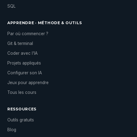
SQL
APPRENDRE · MÉTHODE & OUTILS
Par où commencer ?
Git & terminal
Coder avec l'IA
Projets appliqués
Configurer son IA
Jeux pour apprendre
Tous les cours
RESSOURCES
Outils gratuits
Blog