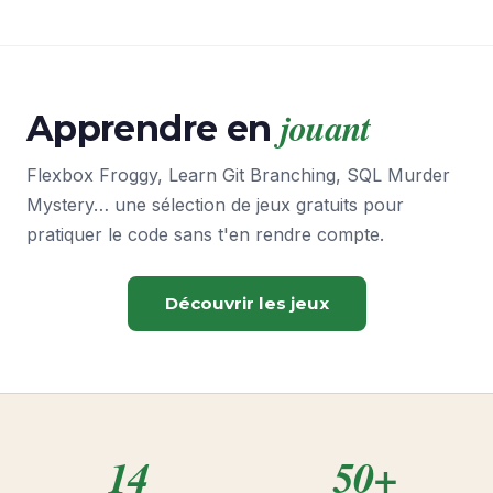
jouant
Apprendre en
Flexbox Froggy, Learn Git Branching, SQL Murder
Mystery… une sélection de jeux gratuits pour
pratiquer le code sans t'en rendre compte.
Découvrir les jeux
14
50+