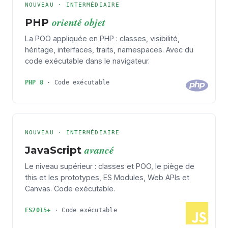
NOUVEAU · INTERMÉDIAIRE
orienté objet
PHP
La POO appliquée en PHP : classes, visibilité,
héritage, interfaces, traits, namespaces. Avec du
code exécutable dans le navigateur.
PHP 8
·
Code exécutable
NOUVEAU · INTERMÉDIAIRE
avancé
JavaScript
Le niveau supérieur : classes et POO, le piège de
this et les prototypes, ES Modules, Web APIs et
Canvas. Code exécutable.
ES2015+
·
Code exécutable