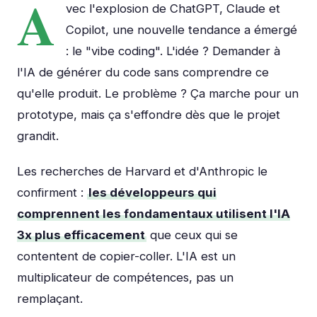
A
vec l'explosion de ChatGPT, Claude et
Copilot, une nouvelle tendance a émergé
: le "vibe coding". L'idée ? Demander à
l'IA de générer du code sans comprendre ce
qu'elle produit. Le problème ? Ça marche pour un
prototype, mais ça s'effondre dès que le projet
grandit.
Les recherches de Harvard et d'Anthropic le
confirment :
les développeurs qui
comprennent les fondamentaux utilisent l'IA
3x plus efficacement
que ceux qui se
contentent de copier-coller. L'IA est un
multiplicateur de compétences, pas un
remplaçant.