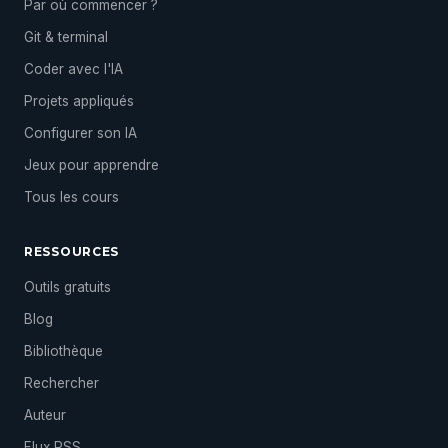
Par où commencer ?
Git & terminal
Coder avec l'IA
Projets appliqués
Configurer son IA
Jeux pour apprendre
Tous les cours
RESSOURCES
Outils gratuits
Blog
Bibliothèque
Rechercher
Auteur
Flux RSS