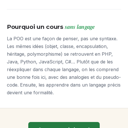
sans langage
Pourquoi un cours
La POO est une façon de penser, pas une syntaxe.
Les mêmes idées (objet, classe, encapsulation,
héritage, polymorphisme) se retrouvent en PHP,
Java, Python, JavaScript, C#… Plutôt que de les
réexpliquer dans chaque langage, on les comprend
une bonne fois ici, avec des analogies et du pseudo-
code. Ensuite, les apprendre dans un langage précis
devient une formalité.