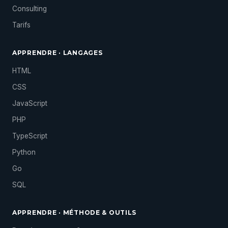
Consulting
Tarifs
APPRENDRE · LANGAGES
HTML
CSS
JavaScript
PHP
TypeScript
Python
Go
SQL
APPRENDRE · MÉTHODE & OUTILS