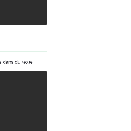
s dans du texte :