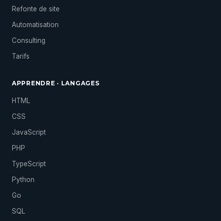
Refonte de site
Automatisation
Consulting
Tarifs
APPRENDRE · LANGAGES
HTML
CSS
JavaScript
PHP
TypeScript
Python
Go
SQL