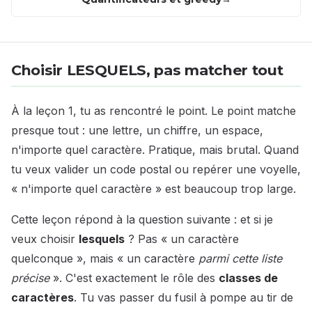
Choisir LESQUELS, pas matcher tout
À la leçon 1, tu as rencontré le point. Le point matche
presque tout : une lettre, un chiffre, un espace,
n'importe quel caractère. Pratique, mais brutal. Quand
tu veux valider un code postal ou repérer une voyelle,
« n'importe quel caractère » est beaucoup trop large.
Cette leçon répond à la question suivante : et si je
veux choisir
lesquels
? Pas « un caractère
quelconque », mais « un caractère
parmi cette liste
précise
». C'est exactement le rôle des
classes de
caractères
. Tu vas passer du fusil à pompe au tir de