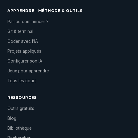
APPRENDRE · MÉTHODE & OUTILS
Par où commencer ?
Git & terminal
Coder avec l'IA
Projets appliqués
Configurer son IA
Jeux pour apprendre
Tous les cours
RESSOURCES
Outils gratuits
Blog
Bibliothèque