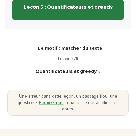
Leçon 3 : Quantificateurs et greedy
→
Le motif : matcher du texte
Leçon 2/6
Quantificateurs et greedy
Une erreur dans cette leçon, un passage flou, une
question ?
Écrivez-moi
: chaque retour améliore ce
cours.