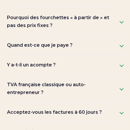
Pourquoi des fourchettes « à partir de » et
pas des prix fixes ?
Quand est-ce que je paye ?
Y a-t-il un acompte ?
TVA française classique ou auto-
entrepreneur ?
Acceptez-vous les factures à 60 jours ?