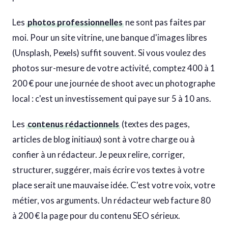
Les
photos professionnelles
ne sont pas faites par
moi. Pour un site vitrine, une banque d'images libres
(Unsplash, Pexels) suffit souvent. Si vous voulez des
photos sur-mesure de votre activité, comptez 400 à 1
200 € pour une journée de shoot avec un photographe
local : c'est un investissement qui paye sur 5 à 10 ans.
Les
contenus rédactionnels
(textes des pages,
articles de blog initiaux) sont à votre charge ou à
confier à un rédacteur. Je peux relire, corriger,
structurer, suggérer, mais écrire vos textes à votre
place serait une mauvaise idée. C'est votre voix, votre
métier, vos arguments. Un rédacteur web facture 80
à 200 € la page pour du contenu SEO sérieux.