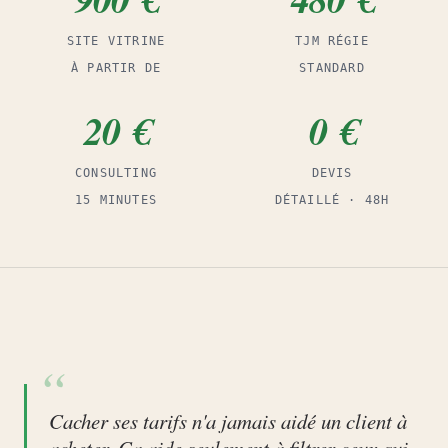
SITE VITRINE
TJM RÉGIE
À PARTIR DE
STANDARD
20 €
0 €
CONSULTING
DEVIS
15 MINUTES
DÉTAILLÉ · 48H
Cacher ses tarifs n'a jamais aidé un client à