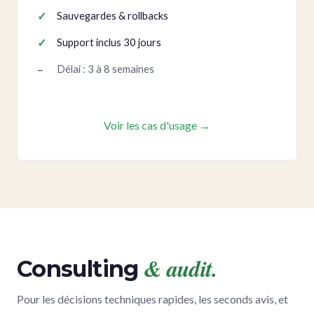
Sauvegardes & rollbacks
Support inclus 30 jours
Délai : 3 à 8 semaines
Voir les cas d'usage →
& audit.
Consulting
Pour les décisions techniques rapides, les seconds avis, et