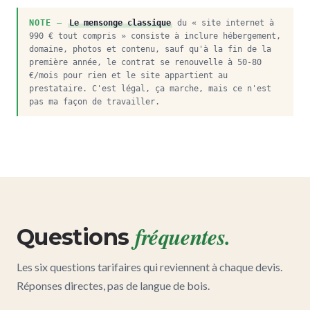
Le mensonge classique
du « site internet à
990 € tout compris » consiste à inclure hébergement,
domaine, photos et contenu, sauf qu'à la fin de la
première année, le contrat se renouvelle à 50-80
€/mois pour rien et le site appartient au
prestataire. C'est légal, ça marche, mais ce n'est
pas ma façon de travailler.
fréquentes.
Questions
Les six questions tarifaires qui reviennent à chaque devis.
Réponses directes, pas de langue de bois.