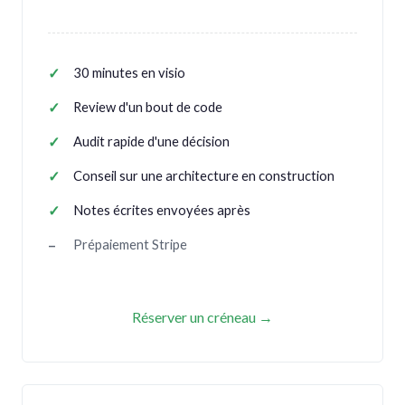
30 minutes en visio
Review d'un bout de code
Audit rapide d'une décision
Conseil sur une architecture en construction
Notes écrites envoyées après
Prépaiement Stripe
Réserver un créneau →