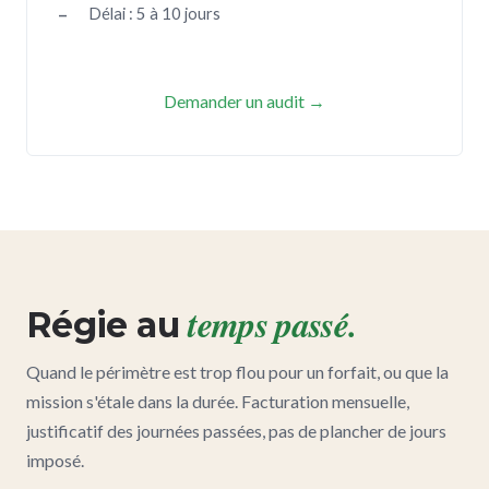
Délai : 5 à 10 jours
Demander un audit →
temps passé.
Régie au
Quand le périmètre est trop flou pour un forfait, ou que la
mission s'étale dans la durée. Facturation mensuelle,
justificatif des journées passées, pas de plancher de jours
imposé.