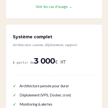
Voir les cas d'usage →
Système complet
Architecture custom, déploiement, support.
3 000
€ HT
À partir de
Architecture pensée pour durer
Déploiement (VPS, Docker, cron)
Monitoring & alertes