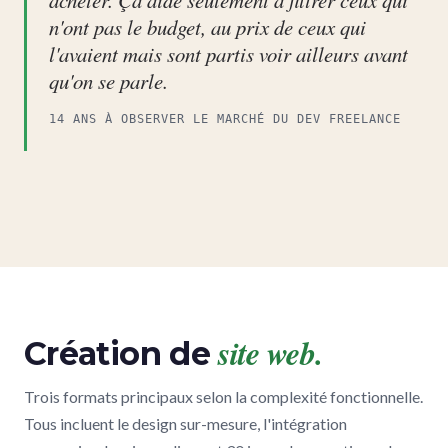
acheter. Ça aide seulement à filtrer ceux qui
n'ont pas le budget, au prix de ceux qui
l'avaient mais sont partis voir ailleurs avant
qu'on se parle.
14 ANS À OBSERVER LE MARCHÉ DU DEV FREELANCE
site web.
Création de
Trois formats principaux selon la complexité fonctionnelle.
Tous incluent le design sur-mesure, l'intégration