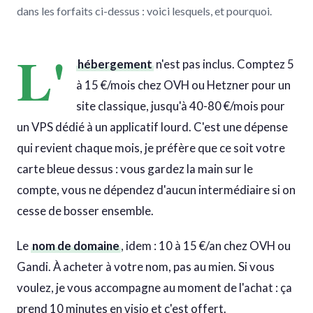
dans les forfaits ci-dessus : voici lesquels, et pourquoi.
L'
hébergement
n'est pas inclus. Comptez 5
à 15 €/mois chez OVH ou Hetzner pour un
site classique, jusqu'à 40-80 €/mois pour
un VPS dédié à un applicatif lourd. C'est une dépense
qui revient chaque mois, je préfère que ce soit votre
carte bleue dessus : vous gardez la main sur le
compte, vous ne dépendez d'aucun intermédiaire si on
cesse de bosser ensemble.
Le
nom de domaine
, idem : 10 à 15 €/an chez OVH ou
Gandi. À acheter à votre nom, pas au mien. Si vous
voulez, je vous accompagne au moment de l'achat : ça
prend 10 minutes en visio et c'est offert.