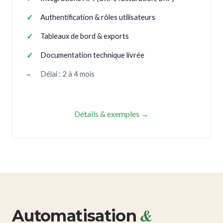
Authentification & rôles utilisateurs
Tableaux de bord & exports
Documentation technique livrée
Délai : 2 à 4 mois
Détails & exemples →
&
Automatisation