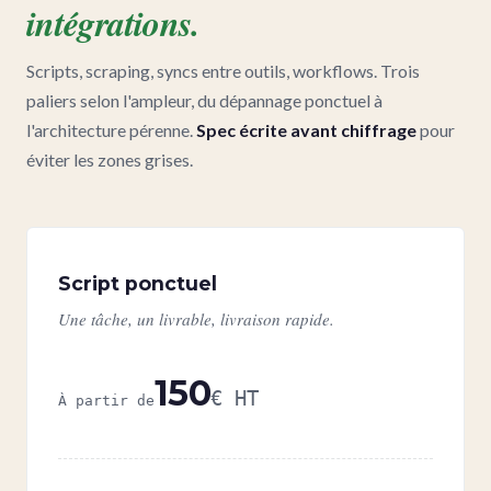
intégrations.
Scripts, scraping, syncs entre outils, workflows. Trois
paliers selon l'ampleur, du dépannage ponctuel à
l'architecture pérenne.
Spec écrite avant chiffrage
pour
éviter les zones grises.
Script ponctuel
Une tâche, un livrable, livraison rapide.
150
€ HT
À partir de