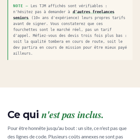
Les TJM affichés sont vérifiables :
n'hésitez pas à demander à
d'autres freelances
seniors
(10+ ans d'expérience) leurs propres tarifs
avant de signer. Vous constaterez que ces
fourchettes sont le marché réel, pas un tarif
d'appel. Méfiez-vous des devis trois fois plus bas :
soit la qualité tombera en cours de route, soit le
dev partira en cours de mission pour être mieux payé
ailleurs.
n'est pas inclus.
Ce qui
Pour être honnête jusqu'au bout : un site, ce n'est pas que
des lignes de code. Plusieurs coûts annexes ne sont pas