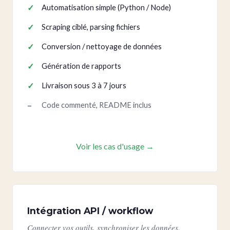
Automatisation simple (Python / Node)
Scraping ciblé, parsing fichiers
Conversion / nettoyage de données
Génération de rapports
Livraison sous 3 à 7 jours
Code commenté, README inclus
Voir les cas d'usage →
Intégration API / workflow
Connecter vos outils, synchroniser les données.