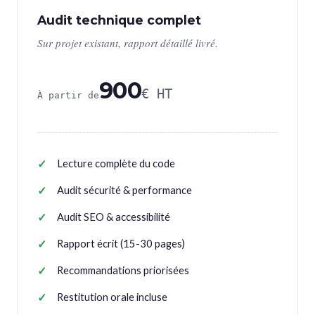
Audit technique complet
Sur projet existant, rapport détaillé livré.
900
€ HT
À partir de
Lecture complète du code
Audit sécurité & performance
Audit SEO & accessibilité
Rapport écrit (15-30 pages)
Recommandations priorisées
Restitution orale incluse