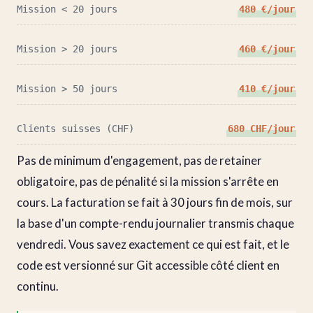
Mission < 20 jours
480 €/jour
Mission > 20 jours
460 €/jour
Mission > 50 jours
410 €/jour
Clients suisses (CHF)
680 CHF/jour
Pas de minimum d'engagement, pas de retainer
obligatoire, pas de pénalité si la mission s'arrête en
cours. La facturation se fait à 30 jours fin de mois, sur
la base d'un compte-rendu journalier transmis chaque
vendredi. Vous savez exactement ce qui est fait, et le
code est versionné sur Git accessible côté client en
continu.