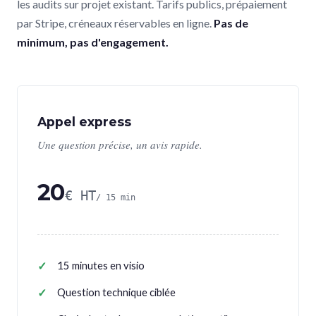
les audits sur projet existant. Tarifs publics, prépaiement
par Stripe, créneaux réservables en ligne.
Pas de
minimum, pas d'engagement.
Appel express
Une question précise, un avis rapide.
20
€ HT
/ 15 min
15 minutes en visio
Question technique ciblée