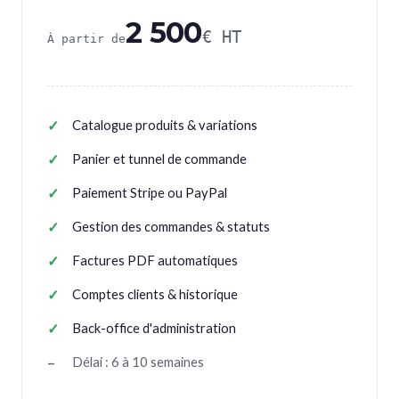
2 500
€ HT
À partir de
Catalogue produits & variations
Panier et tunnel de commande
Paiement Stripe ou PayPal
Gestion des commandes & statuts
Factures PDF automatiques
Comptes clients & historique
Back-office d'administration
Délai : 6 à 10 semaines