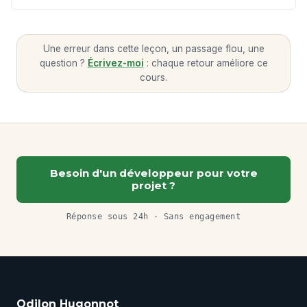
Une erreur dans cette leçon, un passage flou, une
question ?
Écrivez-moi
: chaque retour améliore ce
cours.
Besoin d'un développeur pour votre
projet ?
Réponse sous 24h · Sans engagement
Odilon Hugonnot