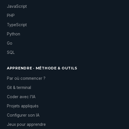
JavaScript
PHP
TypeScript
Python
Go
SQL
APPRENDRE · MÉTHODE & OUTILS
Par où commencer ?
Git & terminal
Coder avec l'IA
Projets appliqués
Configurer son IA
Jeux pour apprendre