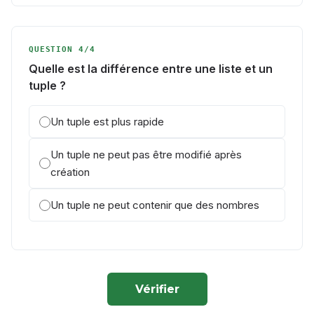
QUESTION 4/4
Quelle est la différence entre une liste et un
tuple ?
Un tuple est plus rapide
Un tuple ne peut pas être modifié après
création
Un tuple ne peut contenir que des nombres
Vérifier