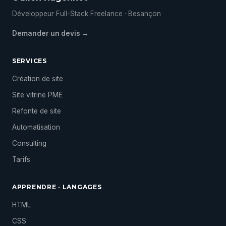
Développeur Full-Stack Freelance · Besançon
Demander un devis →
SERVICES
Création de site
Site vitrine PME
Refonte de site
Automatisation
Consulting
Tarifs
APPRENDRE · LANGAGES
HTML
CSS