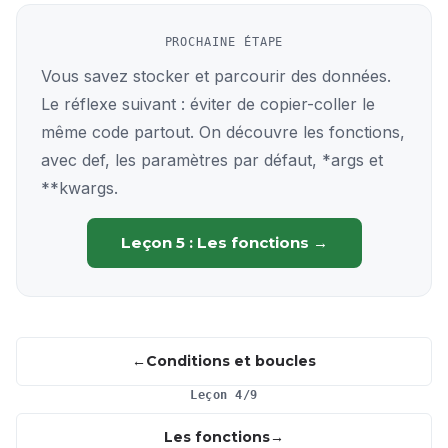
PROCHAINE ÉTAPE
Vous savez stocker et parcourir des données.
Le réflexe suivant : éviter de copier-coller le
même code partout. On découvre les fonctions,
avec def, les paramètres par défaut, *args et
**kwargs.
Leçon 5 : Les fonctions →
Conditions et boucles
Leçon 4/9
Les fonctions