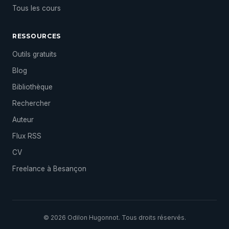
Tous les cours
RESSOURCES
Outils gratuits
Blog
Bibliothèque
Rechercher
Auteur
Flux RSS
CV
Freelance à Besançon
© 2026 Odilon Hugonnot. Tous droits réservés.