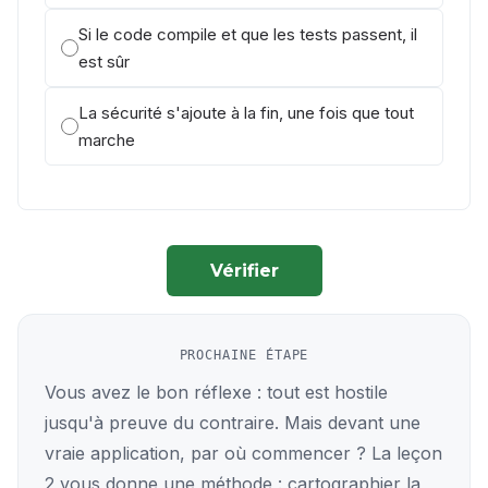
Si le code compile et que les tests passent, il
est sûr
La sécurité s'ajoute à la fin, une fois que tout
marche
Vérifier
PROCHAINE ÉTAPE
Vous avez le bon réflexe : tout est hostile
jusqu'à preuve du contraire. Mais devant une
vraie application, par où commencer ? La leçon
2 vous donne une méthode : cartographier la