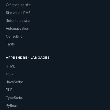
Création de site
Site vitrine PME
Refonte de site
Automatisation
Consulting
Tarifs
APPRENDRE · LANGAGES
HTML
CSS
JavaScript
PHP
TypeScript
Python