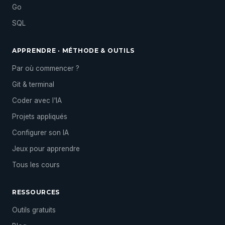
Go
SQL
APPRENDRE · MÉTHODE & OUTILS
Par où commencer ?
Git & terminal
Coder avec l'IA
Projets appliqués
Configurer son IA
Jeux pour apprendre
Tous les cours
RESSOURCES
Outils gratuits