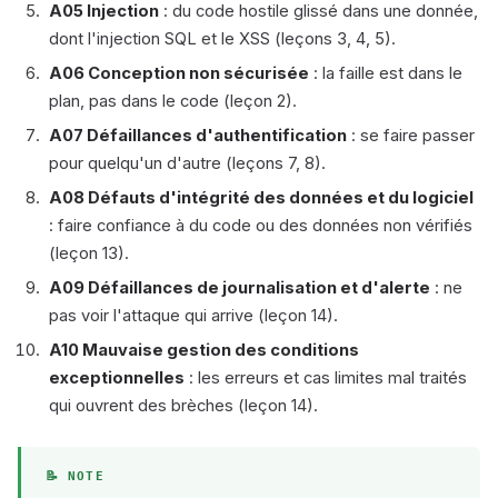
A05 Injection
: du code hostile glissé dans une donnée,
dont l'injection SQL et le XSS (leçons 3, 4, 5).
A06 Conception non sécurisée
: la faille est dans le
plan, pas dans le code (leçon 2).
A07 Défaillances d'authentification
: se faire passer
pour quelqu'un d'autre (leçons 7, 8).
A08 Défauts d'intégrité des données et du logiciel
: faire confiance à du code ou des données non vérifiés
(leçon 13).
A09 Défaillances de journalisation et d'alerte
: ne
pas voir l'attaque qui arrive (leçon 14).
A10 Mauvaise gestion des conditions
exceptionnelles
: les erreurs et cas limites mal traités
qui ouvrent des brèches (leçon 14).