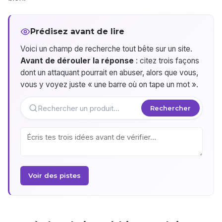
Prédisez avant de lire
Voici un champ de recherche tout bête sur un site.
Avant de dérouler la réponse
: citez trois façons
dont un attaquant pourrait en abuser, alors que vous,
vous y voyez juste « une barre où on tape un mot ».
Rechercher un produit…
Rechercher
Voir des pistes