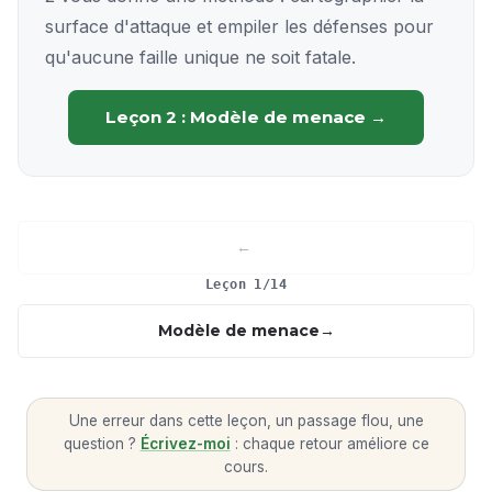
surface d'attaque et empiler les défenses pour
qu'aucune faille unique ne soit fatale.
Leçon 2 : Modèle de menace →
Leçon 1/14
Modèle de menace
Une erreur dans cette leçon, un passage flou, une
question ?
Écrivez-moi
: chaque retour améliore ce
cours.