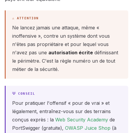
Ne lancez jamais une attaque, même «
inoffensive », contre un système dont vous
n'êtes pas propriétaire et pour lequel vous
n'avez pas une
autorisation écrite
définissant
le périmètre. C'est la règle numéro un de tout
métier de la sécurité.
Pour pratiquer l'offensif « pour de vrai » et
légalement, entraînez-vous sur des terrains
conçus exprès : la
Web Security Academy
de
PortSwigger (gratuite),
OWASP Juice Shop
(à