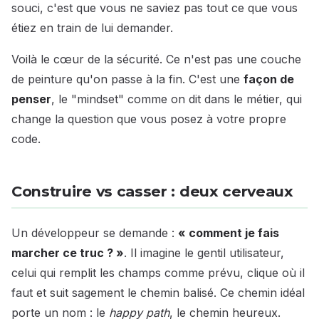
souci, c'est que vous ne saviez pas tout ce que vous
étiez en train de lui demander.
Voilà le cœur de la sécurité. Ce n'est pas une couche
de peinture qu'on passe à la fin. C'est une
façon de
penser
, le "mindset" comme on dit dans le métier, qui
change la question que vous posez à votre propre
code.
Construire vs casser : deux cerveaux
Un développeur se demande :
« comment je fais
marcher ce truc ? »
. Il imagine le gentil utilisateur,
celui qui remplit les champs comme prévu, clique où il
faut et suit sagement le chemin balisé. Ce chemin idéal
porte un nom : le
happy path
, le chemin heureux.