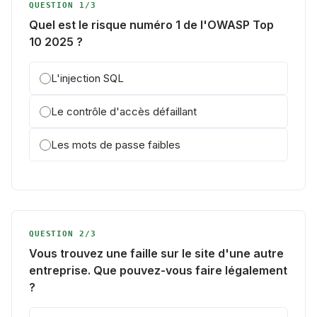
QUESTION 1/3
Quel est le risque numéro 1 de l'OWASP Top
10 2025 ?
L'injection SQL
Le contrôle d'accès défaillant
Les mots de passe faibles
QUESTION 2/3
Vous trouvez une faille sur le site d'une autre
entreprise. Que pouvez-vous faire légalement
?