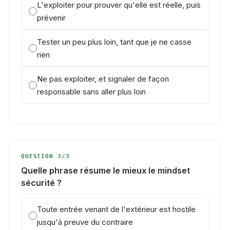
L'exploiter pour prouver qu'elle est réelle, puis
prévenir
Tester un peu plus loin, tant que je ne casse
rien
Ne pas exploiter, et signaler de façon
responsable sans aller plus loin
QUESTION 3/3
Quelle phrase résume le mieux le mindset
sécurité ?
Toute entrée venant de l'extérieur est hostile
jusqu'à preuve du contraire