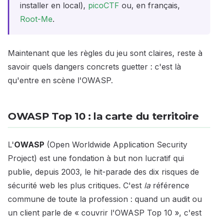
installer en local),
picoCTF
ou, en français,
Root-Me
.
Maintenant que les règles du jeu sont claires, reste à
savoir quels dangers concrets guetter : c'est là
qu'entre en scène l'OWASP.
OWASP Top 10 : la carte du territoire
L'
OWASP
(Open Worldwide Application Security
Project) est une fondation à but non lucratif qui
publie, depuis 2003, le hit-parade des dix risques de
sécurité web les plus critiques. C'est
la
référence
commune de toute la profession : quand un audit ou
un client parle de « couvrir l'OWASP Top 10 », c'est