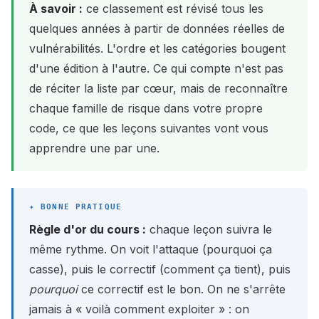
À savoir :
ce classement est révisé tous les
quelques années à partir de données réelles de
vulnérabilités. L'ordre et les catégories bougent
d'une édition à l'autre. Ce qui compte n'est pas
de réciter la liste par cœur, mais de reconnaître
chaque famille de risque dans votre propre
code, ce que les leçons suivantes vont vous
apprendre une par une.
Règle d'or du cours :
chaque leçon suivra le
même rythme. On voit l'attaque (pourquoi ça
casse), puis le correctif (comment ça tient), puis
pourquoi
ce correctif est le bon. On ne s'arrête
jamais à « voilà comment exploiter » : on