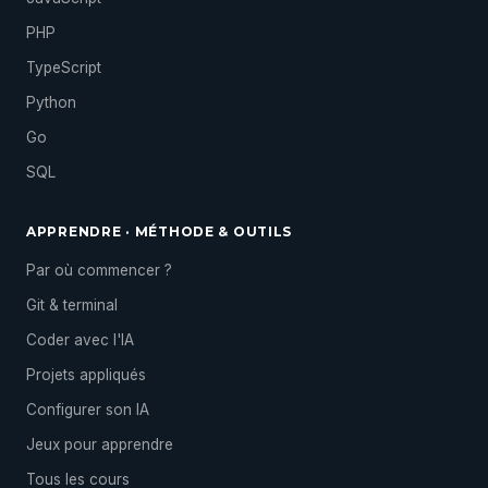
PHP
TypeScript
Python
Go
SQL
APPRENDRE · MÉTHODE & OUTILS
Par où commencer ?
Git & terminal
Coder avec l'IA
Projets appliqués
Configurer son IA
Jeux pour apprendre
Tous les cours