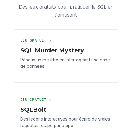
Des jeux gratuits pour pratiquer le SQL en
t'amusant.
JEU GRATUIT ↗
SQL Murder Mystery
Résous un meurtre en interrogeant une base
de données.
JEU GRATUIT ↗
SQLBolt
Des leçons interactives pour écrire de vraies
requêtes, étape par étape.