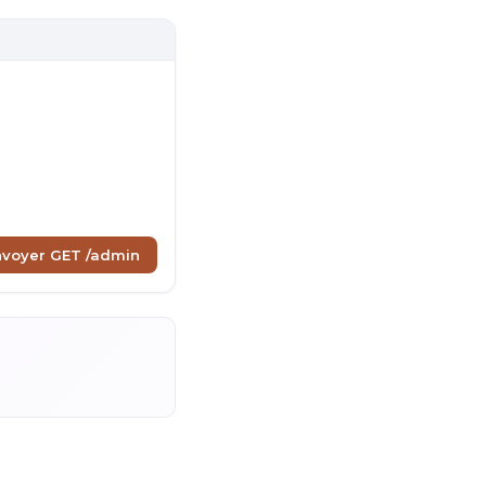
nvoyer GET /admin