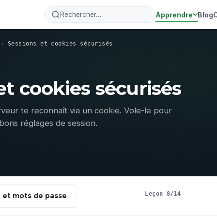
Apprendre
Blog
›
Sessions et cookies sécurisés
et cookies sécurisés
veur te reconnaît via un cookie. Vole-le pour
 bons réglages de session.
Leçon 8/14
n et mots de passe