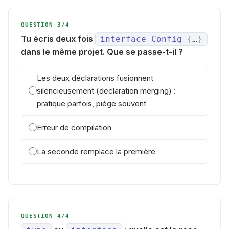
QUESTION 3/4
Tu écris deux fois
interface
Config
{
…
}
dans le même projet. Que se passe-t-il ?
Les deux déclarations fusionnent
silencieusement (declaration merging) :
pratique parfois, piège souvent
Erreur de compilation
La seconde remplace la première
QUESTION 4/4