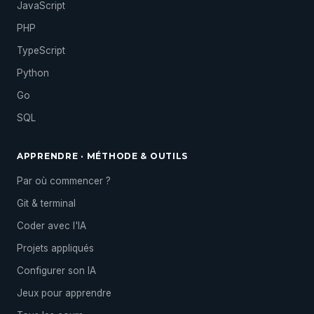
JavaScript
PHP
TypeScript
Python
Go
SQL
APPRENDRE · MÉTHODE & OUTILS
Par où commencer ?
Git & terminal
Coder avec l'IA
Projets appliqués
Configurer son IA
Jeux pour apprendre