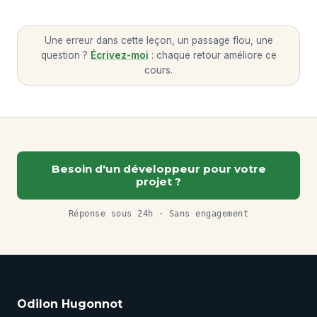
Une erreur dans cette leçon, un passage flou, une
question ?
Écrivez-moi
: chaque retour améliore ce
cours.
Besoin d'un développeur pour votre
projet ?
Réponse sous 24h · Sans engagement
Odilon Hugonnot