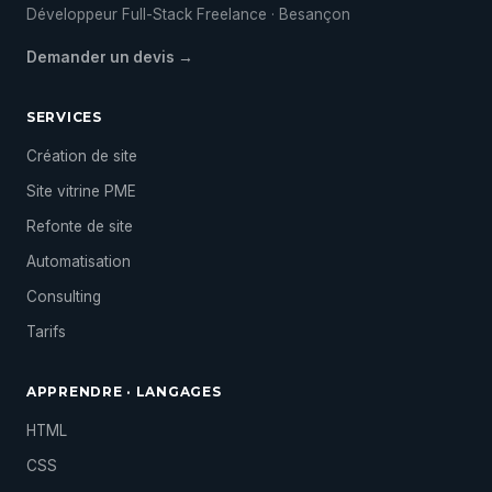
Développeur Full-Stack Freelance · Besançon
Demander un devis →
SERVICES
Création de site
Site vitrine PME
Refonte de site
Automatisation
Consulting
Tarifs
APPRENDRE · LANGAGES
HTML
CSS