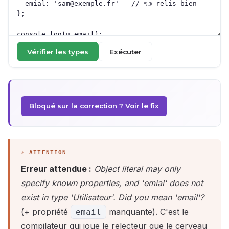
Vérifier les types
Exécuter
Bloqué sur la correction ? Voir le fix
Erreur attendue :
Object literal may only
specify known properties, and 'emial' does not
exist in type 'Utilisateur'. Did you mean 'email'?
(+ propriété
manquante). C'est le
email
compilateur qui joue le relecteur que le cerveau