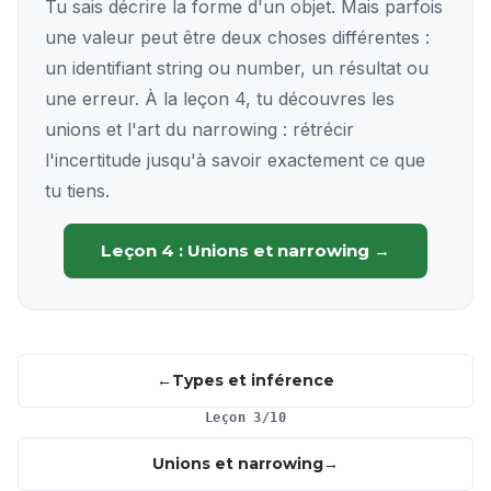
Tu sais décrire la forme d'un objet. Mais parfois
une valeur peut être deux choses différentes :
un identifiant string ou number, un résultat ou
une erreur. À la leçon 4, tu découvres les
unions et l'art du narrowing : rétrécir
l'incertitude jusqu'à savoir exactement ce que
tu tiens.
Leçon 4 : Unions et narrowing →
Types et inférence
Leçon 3/10
Unions et narrowing