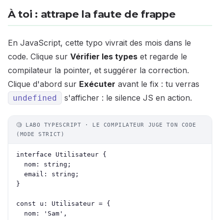
À toi : attrape la faute de frappe
En JavaScript, cette typo vivrait des mois dans le
code. Clique sur
Vérifier les types
et regarde le
compilateur la pointer, et suggérer la correction.
Clique d'abord sur
Exécuter
avant le fix : tu verras
s'afficher : le silence JS en action.
undefined
🧐 LABO TYPESCRIPT · LE COMPILATEUR JUGE TON CODE
(MODE STRICT)