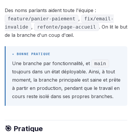
Des noms parlants aident toute l'équipe :
,
feature/panier-paiement
fix/email-
,
. On lit le but
invalide
refonte/page-accueil
de la branche d'un coup d'œil.
Une branche par fonctionnalité, et
main
toujours dans un état déployable. Ainsi, à tout
moment, la branche principale est saine et prête
à partir en production, pendant que le travail en
cours reste isolé dans ses propres branches.
🎯 Pratique