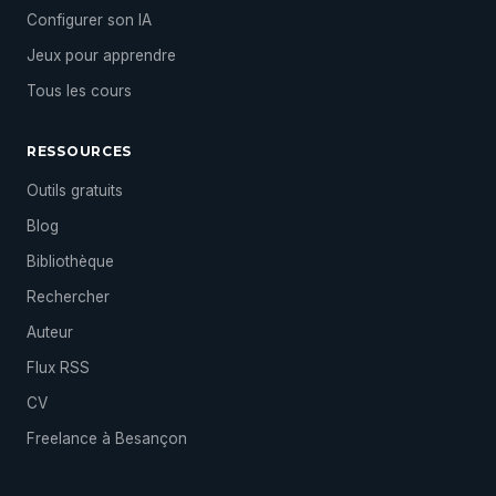
Configurer son IA
Jeux pour apprendre
Tous les cours
RESSOURCES
Outils gratuits
Blog
Bibliothèque
Rechercher
Auteur
Flux RSS
CV
Freelance à Besançon