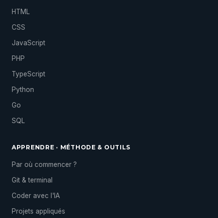
HTML
CSS
JavaScript
PHP
TypeScript
Python
Go
SQL
APPRENDRE · MÉTHODE & OUTILS
Par où commencer ?
Git & terminal
Coder avec l'IA
Projets appliqués