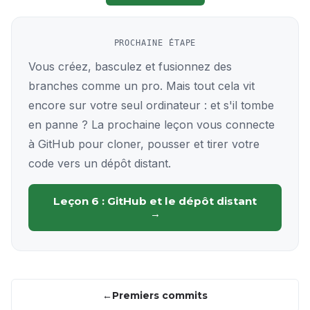
PROCHAINE ÉTAPE
Vous créez, basculez et fusionnez des
branches comme un pro. Mais tout cela vit
encore sur votre seul ordinateur : et s'il tombe
en panne ? La prochaine leçon vous connecte
à GitHub pour cloner, pousser et tirer votre
code vers un dépôt distant.
Leçon 6 : GitHub et le dépôt distant
→
Premiers commits