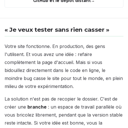
GitHub et le dépôt distant
« Je veux tester sans rien casser »
Votre site fonctionne. En production, des gens
l'utilisent. Et vous avez une idée : refaire
complètement la page d'accueil. Mais si vous
bidouillez directement dans le code en ligne, le
moindre bug casse le site pour tout le monde, en plein
milieu de votre expérimentation.
La solution n'est pas de recopier le dossier. C'est de
créer une
branche
: un espace de travail parallèle où
vous bricolez librement, pendant que la version stable
reste intacte. Si votre idée est bonne, vous la