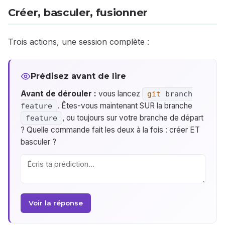
Créer, basculer, fusionner
Trois actions, une session complète :
Prédisez avant de lire
Avant de dérouler :
vous lancez
git
branch
. Êtes-vous maintenant SUR la branche
feature
, ou toujours sur votre branche de départ
feature
? Quelle commande fait les deux à la fois : créer ET
basculer ?
Voir la réponse