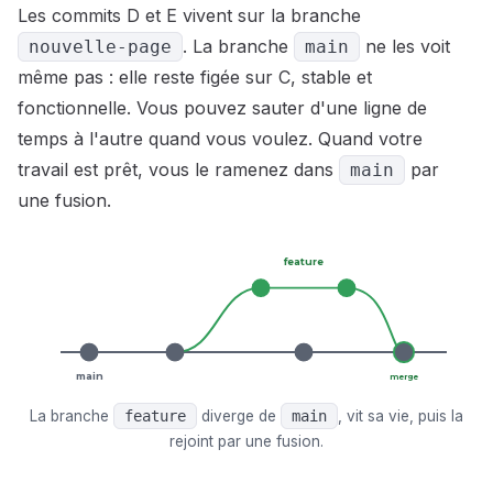
Les commits D et E vivent sur la branche
. La branche
ne les voit
nouvelle-page
main
même pas : elle reste figée sur C, stable et
fonctionnelle. Vous pouvez sauter d'une ligne de
temps à l'autre quand vous voulez. Quand votre
travail est prêt, vous le ramenez dans
par
main
une fusion.
feature
main
merge
La branche
feature
diverge de
main
, vit sa vie, puis la
rejoint par une fusion.