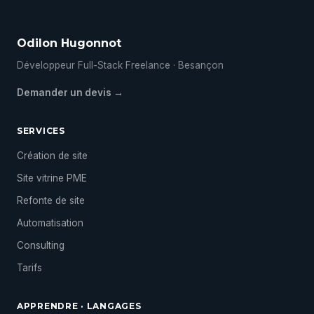
Odilon Hugonnot
Développeur Full-Stack Freelance · Besançon
Demander un devis →
SERVICES
Création de site
Site vitrine PME
Refonte de site
Automatisation
Consulting
Tarifs
APPRENDRE · LANGAGES