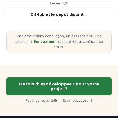
Leçon 5/8
GitHub et le dépôt distant
Une erreur dans cette leçon, un passage flou, une
question ?
Écrivez-moi
: chaque retour améliore ce
cours.
Besoin d'un développeur pour votre
projet ?
Réponse sous 24h · Sans engagement