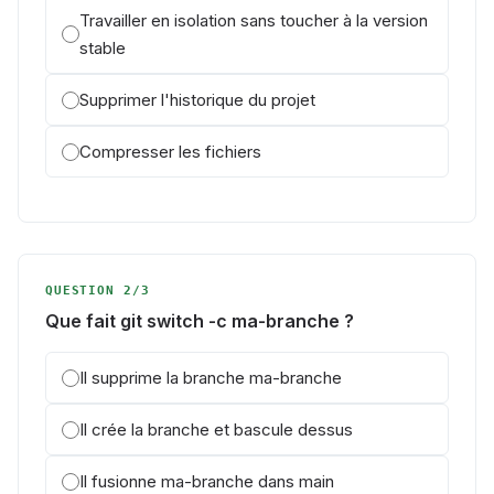
Travailler en isolation sans toucher à la version
stable
Supprimer l'historique du projet
Compresser les fichiers
QUESTION 2/3
Que fait git switch -c ma-branche ?
Il supprime la branche ma-branche
Il crée la branche et bascule dessus
Il fusionne ma-branche dans main