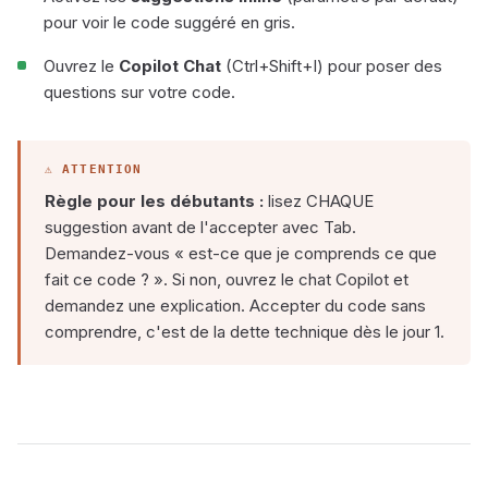
pour voir le code suggéré en gris.
Ouvrez le
Copilot Chat
(Ctrl+Shift+I) pour poser des
questions sur votre code.
Règle pour les débutants :
lisez CHAQUE
suggestion avant de l'accepter avec Tab.
Demandez-vous « est-ce que je comprends ce que
fait ce code ? ». Si non, ouvrez le chat Copilot et
demandez une explication. Accepter du code sans
comprendre, c'est de la dette technique dès le jour 1.