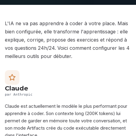
L'IA ne va pas apprendre à coder à votre place. Mais
bien configurée, elle transforme l'apprentissage : elle
explique, corrige, propose des exercices et répond à
vos questions 24h/24. Voici comment configurer les 4
meilleurs outils pour débuter.
Claude
par Anthropic
Claude est actuellement le modèle le plus performant pour
apprendre à coder. Son contexte long (200K tokens) lui
permet de garder en mémoire toute votre conversation, et
son mode Artifacts crée du code exécutable directement
dans l'interface.