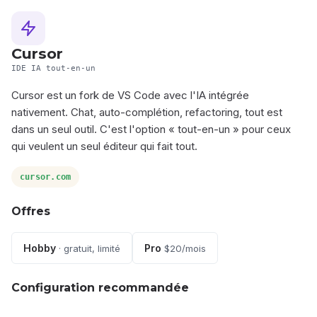
Cursor
IDE IA tout-en-un
Cursor est un fork de VS Code avec l'IA intégrée
nativement. Chat, auto-complétion, refactoring, tout est
dans un seul outil. C'est l'option « tout-en-un » pour ceux
qui veulent un seul éditeur qui fait tout.
cursor.com
Offres
Hobby
Pro
· gratuit, limité
$20/mois
Configuration recommandée