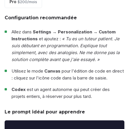
Pro
$200/mois
Configuration recommandée
Allez dans
Settings → Personalization → Custom
Instructions
et ajoutez :
« Tu es un tuteur patient. Je
suis débutant en programmation. Explique tout
simplement, avec des analogies. Ne me donne pas la
solution complète avant que j'aie essayé. »
Utilisez le mode
Canvas
pour l'édition de code en direct
: cliquez sur l'icône code dans la barre de saisie.
Codex
est un agent autonome qui peut créer des
projets entiers, à réserver pour plus tard.
Le prompt idéal pour apprendre