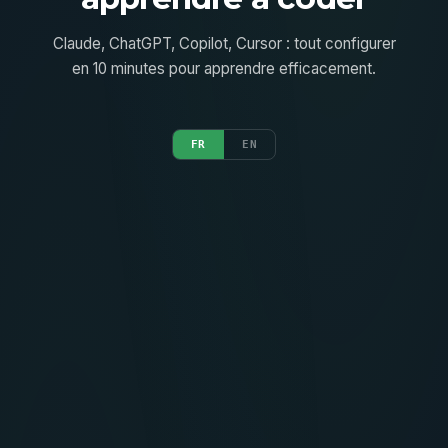
Claude, ChatGPT, Copilot, Cursor : tout configurer
en 10 minutes pour apprendre efficacement.
FR
EN