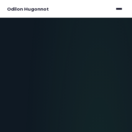
Odilon Hugonnot