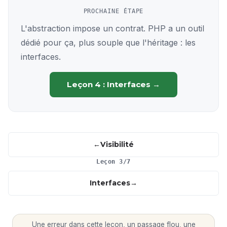
PROCHAINE ÉTAPE
L'abstraction impose un contrat. PHP a un outil
dédié pour ça, plus souple que l'héritage : les
interfaces.
Leçon 4 : Interfaces →
Visibilité
Leçon 3/7
Interfaces
Une erreur dans cette leçon, un passage flou, une