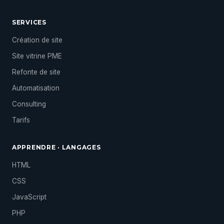
SERVICES
Création de site
Site vitrine PME
Refonte de site
Automatisation
Consulting
Tarifs
APPRENDRE · LANGAGES
HTML
CSS
JavaScript
PHP