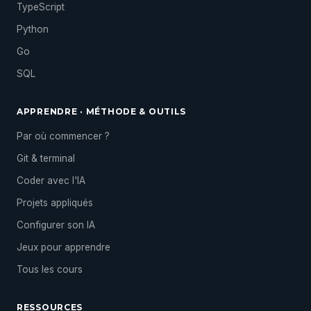
TypeScript
Python
Go
SQL
APPRENDRE · MÉTHODE & OUTILS
Par où commencer ?
Git & terminal
Coder avec l'IA
Projets appliqués
Configurer son IA
Jeux pour apprendre
Tous les cours
RESSOURCES