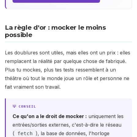
La règle d'or : mocker le moins
possible
Les doublures sont utiles, mais elles ont un prix : elles
remplacent la réalité par quelque chose de fabriqué.
Plus tu mockes, plus tes tests ressemblent à un
théâtre où tout le monde joue un rôle et personne ne
fait vraiment son travail.
Ce qu'on a le droit de mocker :
uniquement les
entrées/sorties externes, c'est-à-dire le réseau
(
), la base de données, l'horloge
fetch