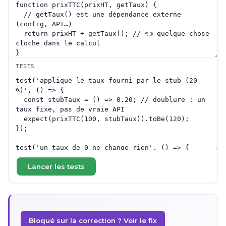
TESTS
Lancer les tests
Bloqué sur la correction ? Voir le fix