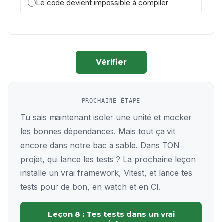
Le code devient impossible à compiler
Vérifier
PROCHAINE ÉTAPE
Tu sais maintenant isoler une unité et mocker
les bonnes dépendances. Mais tout ça vit
encore dans notre bac à sable. Dans TON
projet, qui lance les tests ? La prochaine leçon
installe un vrai framework, Vitest, et lance tes
tests pour de bon, en watch et en CI.
Leçon 8 : Tes tests dans un vrai