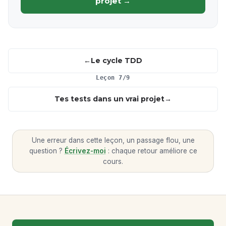
projet →
Le cycle TDD
Leçon 7/9
Tes tests dans un vrai projet
Une erreur dans cette leçon, un passage flou, une
question ?
Écrivez-moi
: chaque retour améliore ce
cours.