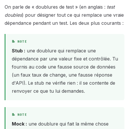
On parle de « doublures de test » (en anglais :
test
doubles
) pour désigner tout ce qui remplace une vraie
dépendance pendant un test. Les deux plus courants :
Stub :
une doublure qui remplace une
dépendance par une valeur fixe et contrôlée. Tu
fournis au code une fausse source de données
(un faux taux de change, une fausse réponse
d'API). Le stub ne vérifie rien : il se contente de
renvoyer ce que tu lui demandes.
Mock :
une doublure qui fait la même chose