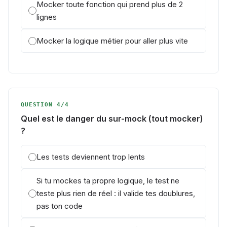
Mocker toute fonction qui prend plus de 2
lignes
Mocker la logique métier pour aller plus vite
QUESTION 4/4
Quel est le danger du sur-mock (tout mocker)
?
Les tests deviennent trop lents
Si tu mockes ta propre logique, le test ne
teste plus rien de réel : il valide tes doublures,
pas ton code