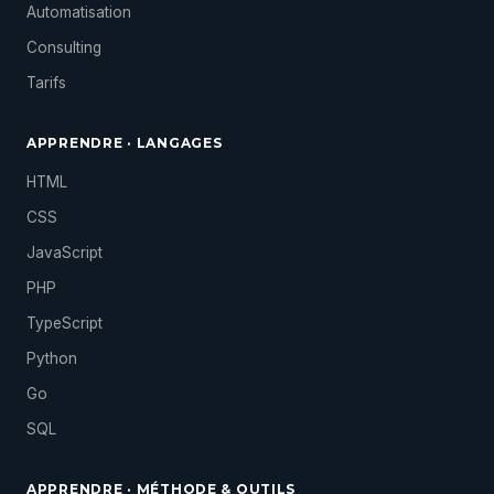
Automatisation
Consulting
Tarifs
APPRENDRE · LANGAGES
HTML
CSS
JavaScript
PHP
TypeScript
Python
Go
SQL
APPRENDRE · MÉTHODE & OUTILS