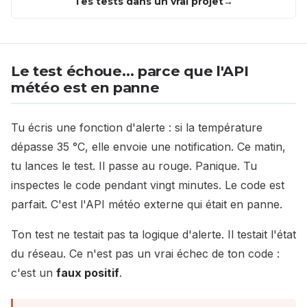
Tes tests dans un vrai projet
Le test échoue… parce que l'API
météo est en panne
Tu écris une fonction d'alerte : si la température
dépasse 35 °C, elle envoie une notification. Ce matin,
tu lances le test. Il passe au rouge. Panique. Tu
inspectes le code pendant vingt minutes. Le code est
parfait. C'est l'API météo externe qui était en panne.
Ton test ne testait pas ta logique d'alerte. Il testait l'état
du réseau. Ce n'est pas un vrai échec de ton code :
c'est un
faux positif
.