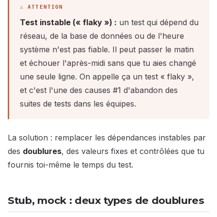
Test instable (« flaky ») :
un test qui dépend du
réseau, de la base de données ou de l'heure
système n'est pas fiable. Il peut passer le matin
et échouer l'après-midi sans que tu aies changé
une seule ligne. On appelle ça un test « flaky »,
et c'est l'une des causes #1 d'abandon des
suites de tests dans les équipes.
La solution : remplacer les dépendances instables par
des
doublures
, des valeurs fixes et contrôlées que tu
fournis toi-même le temps du test.
Stub, mock : deux types de doublures