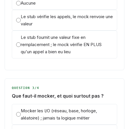
Aucune
Le stub vérifie les appels, le mock renvoie une
valeur
Le stub fournit une valeur fixe en
remplacement ; le mock vérifie EN PLUS
qu'un appel a bien eu lieu
QUESTION 3/4
Que faut-il mocker, et quoi surtout pas ?
Mocker les I/O (réseau, base, horloge,
aléatoire) ; jamais ta logique métier