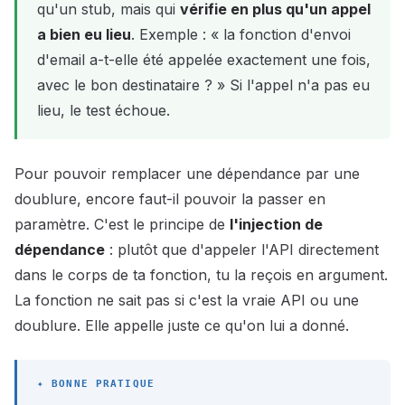
qu'un stub, mais qui
vérifie en plus qu'un appel
a bien eu lieu
. Exemple : « la fonction d'envoi
d'email a-t-elle été appelée exactement une fois,
avec le bon destinataire ? » Si l'appel n'a pas eu
lieu, le test échoue.
Pour pouvoir remplacer une dépendance par une
doublure, encore faut-il pouvoir la passer en
paramètre. C'est le principe de
l'injection de
dépendance
: plutôt que d'appeler l'API directement
dans le corps de ta fonction, tu la reçois en argument.
La fonction ne sait pas si c'est la vraie API ou une
doublure. Elle appelle juste ce qu'on lui a donné.