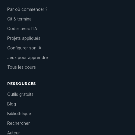
Par où commencer ?
Git & terminal
Coder avec l'IA
Projets appliqués
Configurer son IA
Jeux pour apprendre
Tous les cours
RESSOURCES
Outils gratuits
Blog
Bibliothèque
Rechercher
Auteur