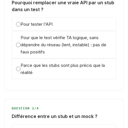
Pourquoi remplacer une vraie API par un stub
dans un test ?
Pour tester l'API
Pour que le test vérifie TA logique, sans
dépendre du réseau (lent, instable) : pas de
faux positifs
Parce que les stubs sont plus précis que la
réalité
QUESTION 2/4
Différence entre un stub et un mock ?