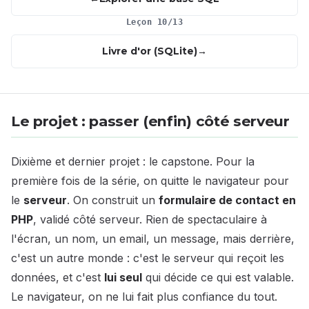
Leçon 10/13
Livre d'or (SQLite)
Le projet : passer (enfin) côté serveur
Dixième et dernier projet : le capstone. Pour la
première fois de la série, on quitte le navigateur pour
le
serveur
. On construit un
formulaire de contact en
PHP
, validé côté serveur. Rien de spectaculaire à
l'écran, un nom, un email, un message, mais derrière,
c'est un autre monde : c'est le serveur qui reçoit les
données, et c'est
lui seul
qui décide ce qui est valable.
Le navigateur, on ne lui fait plus confiance du tout.