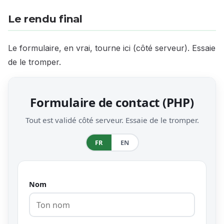
Le rendu final
Le formulaire, en vrai, tourne ici (côté serveur). Essaie
de le tromper.