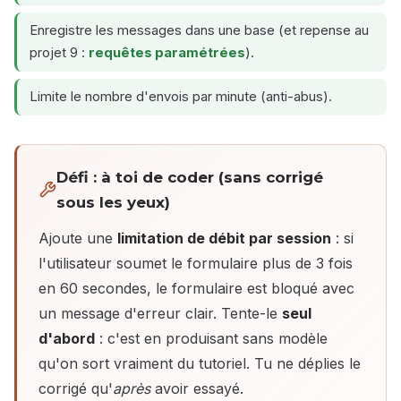
Enregistre les messages dans une base (et repense au
projet 9 :
requêtes paramétrées
).
Limite le nombre d'envois par minute (anti-abus).
Défi : à toi de coder (sans corrigé
sous les yeux)
Ajoute une
limitation de débit par session
: si
l'utilisateur soumet le formulaire plus de 3 fois
en 60 secondes, le formulaire est bloqué avec
un message d'erreur clair. Tente-le
seul
d'abord
: c'est en produisant sans modèle
qu'on sort vraiment du tutoriel. Tu ne déplies le
corrigé qu'
après
avoir essayé.