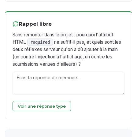
Rappel libre
Sans remonter dans le projet : pourquoi l'attribut
HTML
ne suffit-il pas, et quels sont les
required
deux réflexes serveur qu'on a dû ajouter à la main
(un contre l'injection à l'affichage, un contre les
soumissions venues d'ailleurs) ?
Voir une réponse type