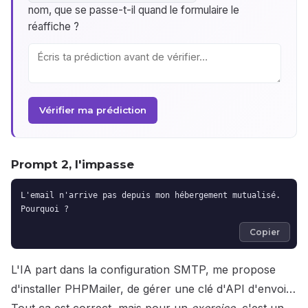
nom, que se passe-t-il quand le formulaire le
réaffiche ?
Vérifier ma prédiction
Prompt 2, l'impasse
L'email n'arrive pas depuis mon hébergement mutualisé.
Pourquoi ?
Copier
L'IA part dans la configuration SMTP, me propose
d'installer PHPMailer, de gérer une clé d'API d'envoi…