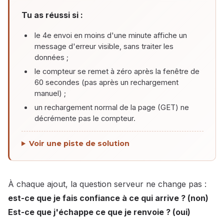
Tu as réussi si :
le 4e envoi en moins d'une minute affiche un
message d'erreur visible, sans traiter les
données ;
le compteur se remet à zéro après la fenêtre de
60 secondes (pas après un rechargement
manuel) ;
un rechargement normal de la page (GET) ne
décrémente pas le compteur.
Voir une piste de solution
À chaque ajout, la question serveur ne change pas :
est-ce que je fais confiance à ce qui arrive ? (non)
Est-ce que j'échappe ce que je renvoie ? (oui)