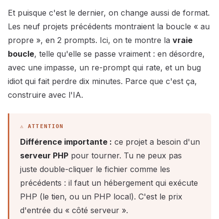
Et puisque c'est le dernier, on change aussi de format.
Les neuf projets précédents montraient la boucle « au
propre », en 2 prompts. Ici, on te montre la
vraie
boucle
, telle qu'elle se passe vraiment : en désordre,
avec une impasse, un re-prompt qui rate, et un bug
idiot qui fait perdre dix minutes. Parce que c'est ça,
construire avec l'IA.
Différence importante :
ce projet a besoin d'un
serveur PHP
pour tourner. Tu ne peux pas
juste double-cliquer le fichier comme les
précédents : il faut un hébergement qui exécute
PHP (le tien, ou un PHP local). C'est le prix
d'entrée du « côté serveur ».