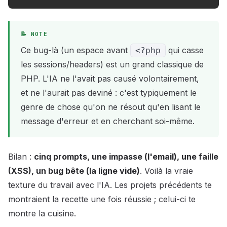
Ce bug-là (un espace avant
qui casse
<?php
les sessions/headers) est un grand classique de
PHP. L'IA ne l'avait pas causé volontairement,
et ne l'aurait pas deviné : c'est typiquement le
genre de chose qu'on ne résout qu'en lisant le
message d'erreur et en cherchant soi-même.
Bilan :
cinq prompts, une impasse (l'email), une faille
(XSS), un bug bête (la ligne vide)
. Voilà la vraie
texture du travail avec l'IA. Les projets précédents te
montraient la recette une fois réussie ; celui-ci te
montre la cuisine.