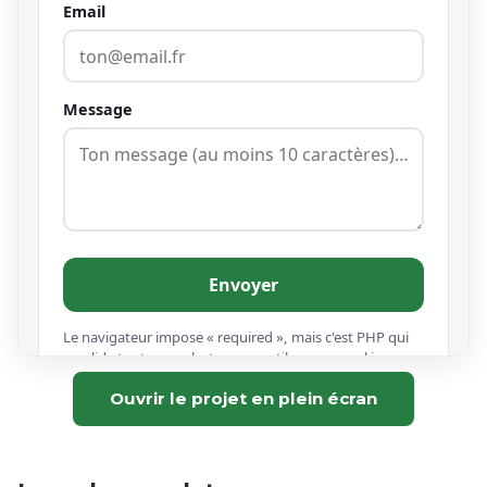
Ouvrir le projet en plein écran