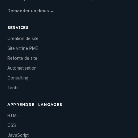
Demander un devis →
SERVICES
Création de site
Site vitrine PME
Refonte de site
Automatisation
Consulting
Tarifs
APPRENDRE · LANGAGES
HTML
CSS
JavaScript