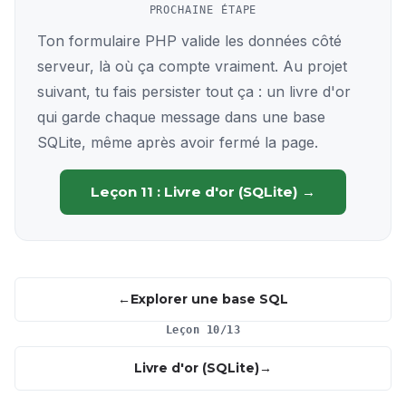
PROCHAINE ÉTAPE
Ton formulaire PHP valide les données côté
serveur, là où ça compte vraiment. Au projet
suivant, tu fais persister tout ça : un livre d'or
qui garde chaque message dans une base
SQLite, même après avoir fermé la page.
Leçon 11 : Livre d'or (SQLite) →
Explorer une base SQL
Leçon 10/13
Livre d'or (SQLite)