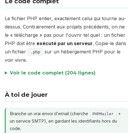
Le code complet
Le fichier PHP entier, exactement celui qui tourne au-
dessus. Contrairement aux projets précédents, on ne
le « télécharge » pas pour l'ouvrir tel quel : un fichier
PHP doit être
exécuté par un serveur
. Copie-le dans
un fichier
sur un hébergement PHP pour le
.php
voir vivre.
Voir le code complet (204 lignes)
À toi de jouer
Branche un vrai envoi d'email (cherche
+
PHPMailer
un service SMTP), en gardant les identifiants hors du
code.