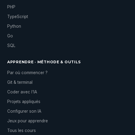
PHP
TypeScript
Python
Go
SQL
APPRENDRE · MÉTHODE & OUTILS
Par où commencer ?
Git & terminal
Coder avec l'IA
Projets appliqués
Configurer son IA
Jeux pour apprendre
Tous les cours