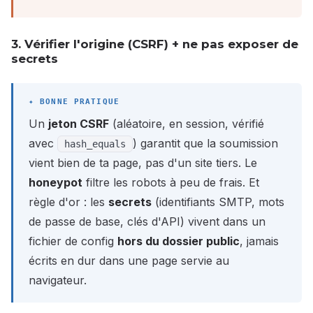
3. Vérifier l'origine (CSRF) + ne pas exposer de
secrets
Un
jeton CSRF
(aléatoire, en session, vérifié
avec
) garantit que la soumission
hash_equals
vient bien de ta page, pas d'un site tiers. Le
honeypot
filtre les robots à peu de frais. Et
règle d'or : les
secrets
(identifiants SMTP, mots
de passe de base, clés d'API) vivent dans un
fichier de config
hors du dossier public
, jamais
écrits en dur dans une page servie au
navigateur.