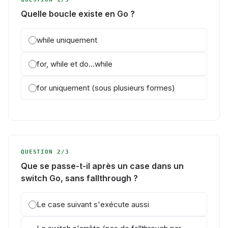
Quelle boucle existe en Go ?
while uniquement
for, while et do...while
for uniquement (sous plusieurs formes)
QUESTION 2/3
Que se passe-t-il après un case dans un
switch Go, sans fallthrough ?
Le case suivant s'exécute aussi