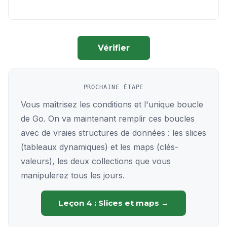
Vérifier
PROCHAINE ÉTAPE
Vous maîtrisez les conditions et l'unique boucle
de Go. On va maintenant remplir ces boucles
avec de vraies structures de données : les slices
(tableaux dynamiques) et les maps (clés-
valeurs), les deux collections que vous
manipulerez tous les jours.
Leçon 4 : Slices et maps →