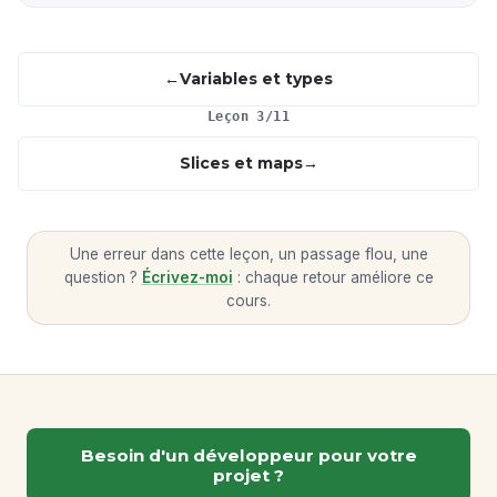
Variables et types
Leçon 3/11
Slices et maps
Une erreur dans cette leçon, un passage flou, une
question ?
Écrivez-moi
: chaque retour améliore ce
cours.
Besoin d'un développeur pour votre
projet ?