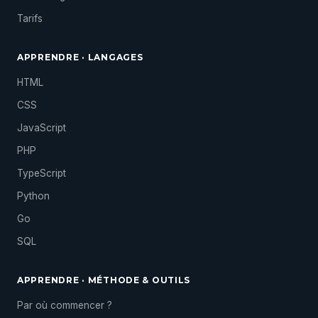
Tarifs
APPRENDRE · LANGAGES
HTML
CSS
JavaScript
PHP
TypeScript
Python
Go
SQL
APPRENDRE · MÉTHODE & OUTILS
Par où commencer ?