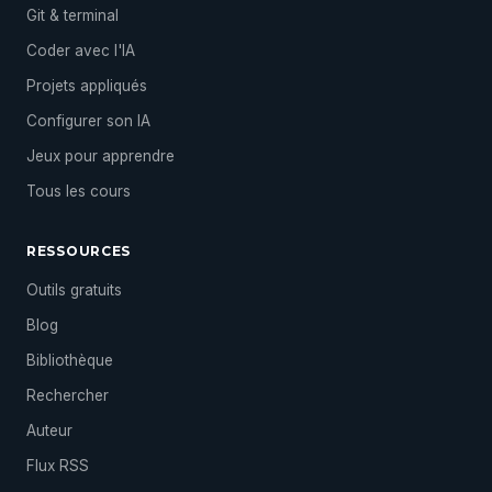
Git & terminal
Coder avec l'IA
Projets appliqués
Configurer son IA
Jeux pour apprendre
Tous les cours
RESSOURCES
Outils gratuits
Blog
Bibliothèque
Rechercher
Auteur
Flux RSS