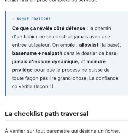
Ce que ça révèle côté défense :
le chemin
d'un fichier ne se construit jamais avec une
entrée utilisateur. On empile :
allowlist
(la base),
basename + realpath
dans le dossier de base,
jamais d'include dynamique
, et
moindre
privilège
pour que le process ne puisse de
toute façon pas lire grand-chose. La confiance
se vérifie (leçon 1).
La checklist path traversal
À vérifier sur tout paramètre qui désigne un fichier.