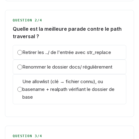
QUESTION 2/4
Quelle est la meilleure parade contre le path
traversal ?
Retirer les ../ de l'entrée avec str_replace
Renommer le dossier docs/ régulièrement
Une allowlist (clé → fichier connu), ou
basename + realpath vérifiant le dossier de
base
QUESTION 3/4