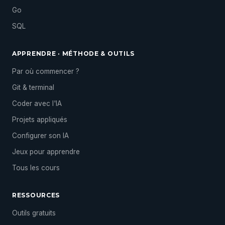
Go
SQL
APPRENDRE · MÉTHODE & OUTILS
Par où commencer ?
Git & terminal
Coder avec l'IA
Projets appliqués
Configurer son IA
Jeux pour apprendre
Tous les cours
RESSOURCES
Outils gratuits