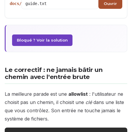
docs/
Ouvrir
Bloqué ? Voir la solution
Le correctif : ne jamais bâtir un
chemin avec l'entrée brute
La meilleure parade est une
allowlist
: l'utilisateur ne
choisit pas un chemin, il choisit une
clé
dans une liste
que vous contrôlez. Son entrée ne touche jamais le
système de fichiers.