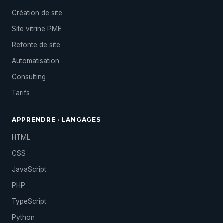
Création de site
Site vitrine PME
Refonte de site
Automatisation
Consulting
Tarifs
APPRENDRE · LANGAGES
HTML
CSS
JavaScript
PHP
TypeScript
Python