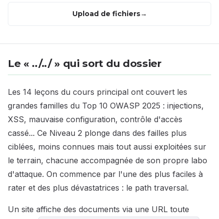
Upload de fichiers
Le « ../../ » qui sort du dossier
Les 14 leçons du cours principal ont couvert les
grandes familles du Top 10 OWASP 2025 : injections,
XSS, mauvaise configuration, contrôle d'accès
cassé... Ce Niveau 2 plonge dans des failles plus
ciblées, moins connues mais tout aussi exploitées sur
le terrain, chacune accompagnée de son propre labo
d'attaque. On commence par l'une des plus faciles à
rater et des plus dévastatrices : le path traversal.
Un site affiche des documents via une URL toute