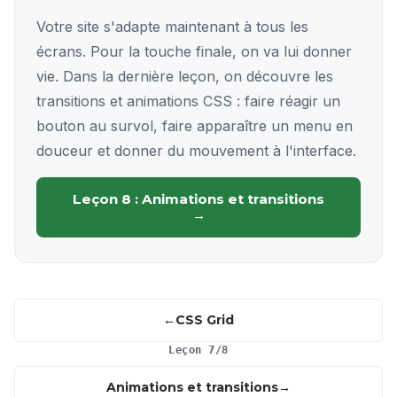
Votre site s'adapte maintenant à tous les
écrans. Pour la touche finale, on va lui donner
vie. Dans la dernière leçon, on découvre les
transitions et animations CSS : faire réagir un
bouton au survol, faire apparaître un menu en
douceur et donner du mouvement à l'interface.
Leçon 8 : Animations et transitions
→
CSS Grid
Leçon 7/8
Animations et transitions