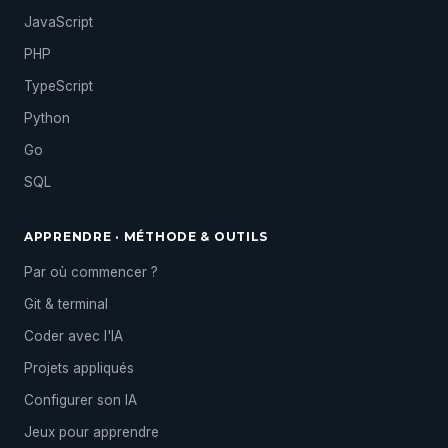
JavaScript
PHP
TypeScript
Python
Go
SQL
APPRENDRE · MÉTHODE & OUTILS
Par où commencer ?
Git & terminal
Coder avec l'IA
Projets appliqués
Configurer son IA
Jeux pour apprendre