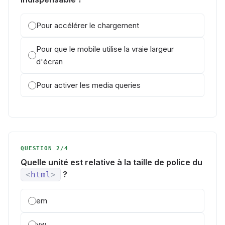
Pour accélérer le chargement
Pour que le mobile utilise la vraie largeur
d'écran
Pour activer les media queries
QUESTION 2/4
Quelle unité est relative à la taille de police du
?
<
html
>
em
vw