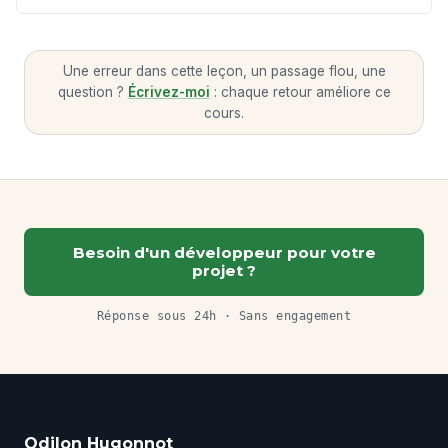
Une erreur dans cette leçon, un passage flou, une
question ?
Écrivez-moi
: chaque retour améliore ce
cours.
Besoin d'un développeur pour votre
projet ?
Réponse sous 24h · Sans engagement
Odilon Hugonnot