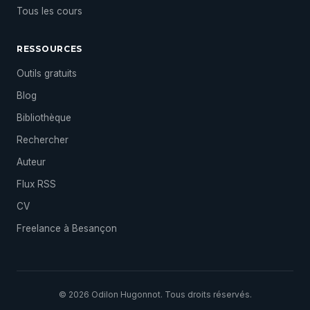
Tous les cours
RESSOURCES
Outils gratuits
Blog
Bibliothèque
Rechercher
Auteur
Flux RSS
CV
Freelance à Besançon
© 2026 Odilon Hugonnot. Tous droits réservés.