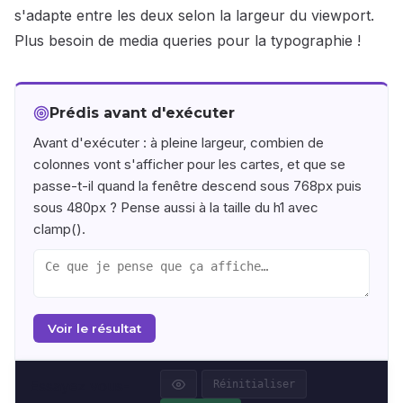
s'adapte entre les deux selon la largeur du viewport.
Plus besoin de media queries pour la typographie !
Prédis avant d'exécuter
Avant d'exécuter : à pleine largeur, combien de
colonnes vont s'afficher pour les cartes, et que se
passe-t-il quand la fenêtre descend sous 768px puis
sous 480px ? Pense aussi à la taille du h1 avec
clamp().
Voir le résultat
Essayez vous-
Réinitialiser