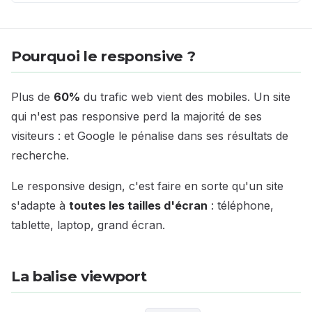
Pourquoi le responsive ?
Plus de
60%
du trafic web vient des mobiles. Un site
qui n'est pas responsive perd la majorité de ses
visiteurs : et Google le pénalise dans ses résultats de
recherche.
Le responsive design, c'est faire en sorte qu'un site
s'adapte à
toutes les tailles d'écran
: téléphone,
tablette, laptop, grand écran.
La balise viewport