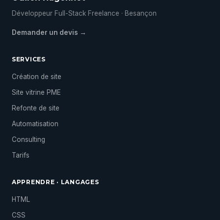
Développeur Full-Stack Freelance · Besançon
Demander un devis →
SERVICES
Création de site
Site vitrine PME
Refonte de site
Automatisation
Consulting
Tarifs
APPRENDRE · LANGAGES
HTML
CSS