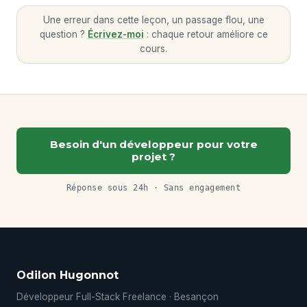
Une erreur dans cette leçon, un passage flou, une
question ?
Écrivez-moi
: chaque retour améliore ce
cours.
Besoin d'un développeur pour votre
projet ?
Réponse sous 24h · Sans engagement
Odilon Hugonnot
Développeur Full-Stack Freelance · Besançon