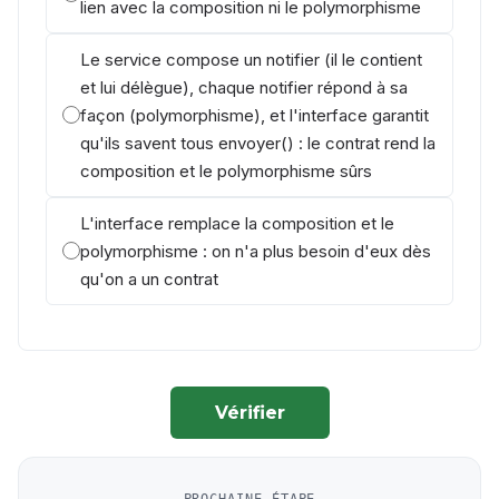
lien avec la composition ni le polymorphisme
Le service compose un notifier (il le contient
et lui délègue), chaque notifier répond à sa
façon (polymorphisme), et l'interface garantit
qu'ils savent tous envoyer() : le contrat rend la
composition et le polymorphisme sûrs
L'interface remplace la composition et le
polymorphisme : on n'a plus besoin d'eux dès
qu'on a un contrat
Vérifier
PROCHAINE ÉTAPE