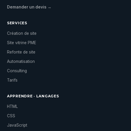
Demander un devis →
SERVICES
Création de site
Site vitrine PME
Refonte de site
Automatisation
Consulting
Tarifs
APPRENDRE · LANGAGES
HTML
CSS
JavaScript