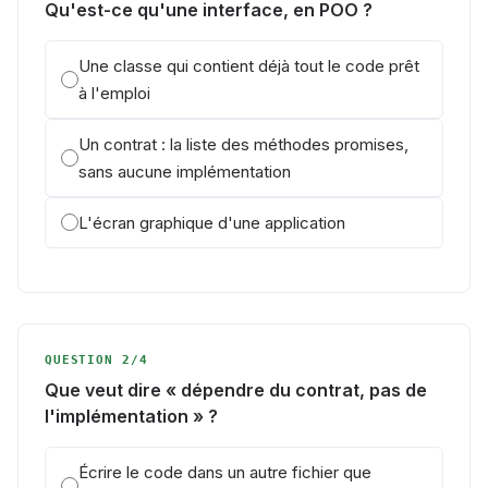
Qu'est-ce qu'une interface, en POO ?
Une classe qui contient déjà tout le code prêt
à l'emploi
Un contrat : la liste des méthodes promises,
sans aucune implémentation
L'écran graphique d'une application
QUESTION 2/4
Que veut dire « dépendre du contrat, pas de
l'implémentation » ?
Écrire le code dans un autre fichier que