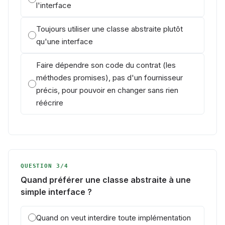
l'interface
Toujours utiliser une classe abstraite plutôt
qu'une interface
Faire dépendre son code du contrat (les
méthodes promises), pas d'un fournisseur
précis, pour pouvoir en changer sans rien
réécrire
QUESTION 3/4
Quand préférer une classe abstraite à une
simple interface ?
Quand on veut interdire toute implémentation