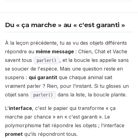
Du « ça marche » au « c'est garanti »
À la leçon précédente, tu as vu des objets différents
répondre au
même message
: Chien, Chat et Vache
savent tous
, et la boucle les appelle sans
parler()
se soucier de l'espèce. Mais une question reste en
suspens :
qui garantit
que chaque animal sait
vraiment parler ? Rien, pour l'instant. Si tu glisses un
objet sans
dans la liste, la boucle plante.
parler()
L'
interface
, c'est le papier qui transforme « ça
marche par chance » en « c'est garanti ». Le
polymorphisme fait répondre les objets ; l'interface
promet
qu'ils répondront tous.