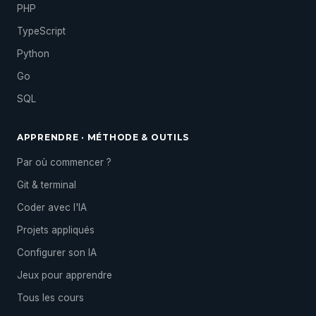
PHP
TypeScript
Python
Go
SQL
APPRENDRE · MÉTHODE & OUTILS
Par où commencer ?
Git & terminal
Coder avec l'IA
Projets appliqués
Configurer son IA
Jeux pour apprendre
Tous les cours