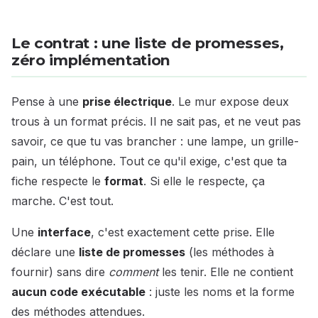
Le contrat : une liste de promesses,
zéro implémentation
Pense à une
prise électrique
. Le mur expose deux
trous à un format précis. Il ne sait pas, et ne veut pas
savoir, ce que tu vas brancher : une lampe, un grille-
pain, un téléphone. Tout ce qu'il exige, c'est que ta
fiche respecte le
format
. Si elle le respecte, ça
marche. C'est tout.
Une
interface
, c'est exactement cette prise. Elle
déclare une
liste de promesses
(les méthodes à
fournir) sans dire
comment
les tenir. Elle ne contient
aucun code exécutable
: juste les noms et la forme
des méthodes attendues.