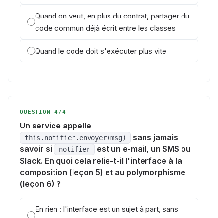
Quand on veut, en plus du contrat, partager du
code commun déjà écrit entre les classes
Quand le code doit s'exécuter plus vite
QUESTION 4/4
Un service appelle
sans jamais
this.notifier.envoyer(msg)
savoir si
est un e-mail, un SMS ou
notifier
Slack. En quoi cela relie-t-il l'interface à la
composition (leçon 5) et au polymorphisme
(leçon 6) ?
En rien : l'interface est un sujet à part, sans