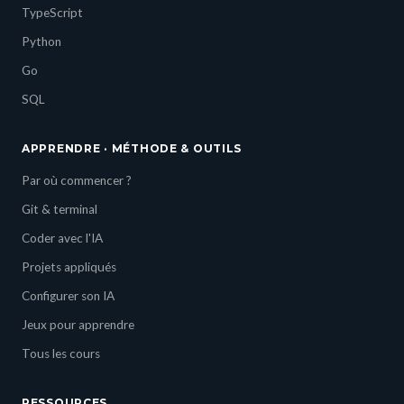
TypeScript
Python
Go
SQL
APPRENDRE · MÉTHODE & OUTILS
Par où commencer ?
Git & terminal
Coder avec l'IA
Projets appliqués
Configurer son IA
Jeux pour apprendre
Tous les cours
RESSOURCES