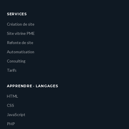
SERVICES
Création de site
Site vitrine PME
Refonte de site
Automatisation
Consulting
Tarifs
APPRENDRE · LANGAGES
HTML
CSS
JavaScript
PHP