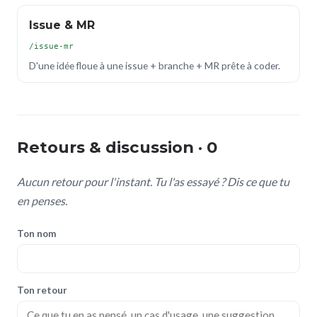
Issue & MR
/issue-mr
D'une idée floue à une issue + branche + MR prête à coder.
Retours & discussion · 0
Aucun retour pour l'instant. Tu l'as essayé ? Dis ce que tu
en penses.
Ton nom
Ton retour