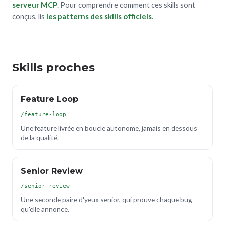
serveur MCP
. Pour comprendre comment ces skills sont
conçus, lis
les patterns des skills officiels
.
Skills proches
Feature Loop
/feature-loop
Une feature livrée en boucle autonome, jamais en dessous
de la qualité.
Senior Review
/senior-review
Une seconde paire d'yeux senior, qui prouve chaque bug
qu'elle annonce.