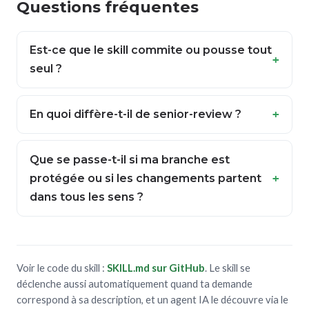
Questions fréquentes
Est-ce que le skill commite ou pousse tout
seul ?
En quoi diffère-t-il de senior-review ?
Que se passe-t-il si ma branche est
protégée ou si les changements partent
dans tous les sens ?
Voir le code du skill :
SKILL.md sur GitHub
. Le skill se
déclenche aussi automatiquement quand ta demande
correspond à sa description, et un agent IA le découvre via le