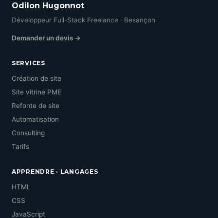
Odilon Hugonnot
Développeur Full-Stack Freelance · Besançon
Demander un devis →
SERVICES
Création de site
Site vitrine PME
Refonte de site
Automatisation
Consulting
Tarifs
APPRENDRE · LANGAGES
HTML
CSS
JavaScript