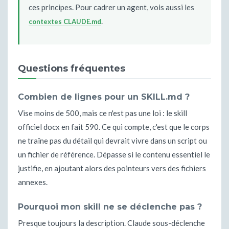
ces principes. Pour cadrer un agent, vois aussi les
.
contextes CLAUDE.md
Questions fréquentes
Combien de lignes pour un SKILL.md ?
Vise moins de 500, mais ce n'est pas une loi : le skill
officiel docx en fait 590. Ce qui compte, c'est que le corps
ne traîne pas du détail qui devrait vivre dans un script ou
un fichier de référence. Dépasse si le contenu essentiel le
justifie, en ajoutant alors des pointeurs vers des fichiers
annexes.
Pourquoi mon skill ne se déclenche pas ?
Presque toujours la description. Claude sous-déclenche