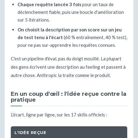
Chaque requête lancée 3 fois
pour un taux de
déclenchement fiable, puis une boucle d'amélioration
sur 5 itérations.
On choisit la description par son score sur un jeu
de test tenu à l'écart
(60 % entraînement, 40 % test),
pour ne pas sur-apprendre les requêtes connues.
C'est un pipeline d'éval, pas du doigt mouillé. La plupart
des gens écrivent une description au feeling et passent à
autre chose. Anthropic la traite comme le produit.
En un coup d'œil : l'idée reçue contre la
pratique
L'écart, ligne par ligne, sur les 17 skills officiels :
L'IDÉE REÇUE