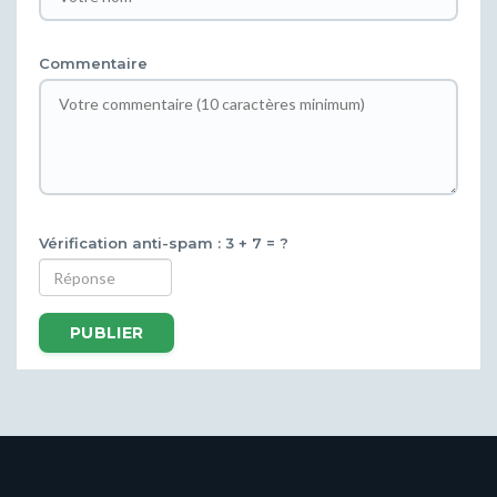
Commentaire
Vérification anti-spam : 3 + 7 = ?
PUBLIER