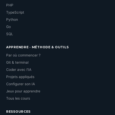
PHP
TypeScript
Python
Go
SQL
APPRENDRE · MÉTHODE & OUTILS
Par où commencer ?
Git & terminal
Coder avec l'IA
Projets appliqués
Configurer son IA
Jeux pour apprendre
Tous les cours
RESSOURCES