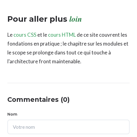
loin
Pour aller plus
Le
cours CSS
et le
cours HTML
de ce site couvrent les
fondations en pratique ; le chapitre sur les modules et
le scope se prolonge dans tout ce qui touche à
l'architecture front maintenable.
Commentaires (0)
Nom