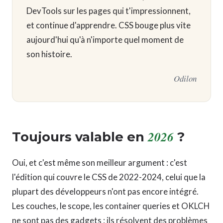
DevTools sur les pages qui t'impressionnent,
et continue d'apprendre. CSS bouge plus vite
aujourd'hui qu'à n'importe quel moment de
son histoire.
Odilon
2026
Toujours valable en
?
Oui, et c'est même son meilleur argument : c'est
l'édition qui couvre le CSS de 2022-2024, celui que la
plupart des développeurs n'ont pas encore intégré.
Les couches, le scope, les container queries et OKLCH
ne sont pas des gadgets : ils résolvent des problèmes