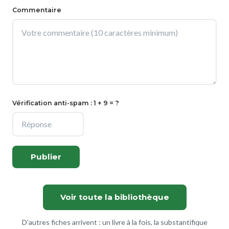
Commentaire
Vérification anti-spam : 1 + 9 = ?
Publier
Voir toute la bibliothèque
D'autres fiches arrivent : un livre à la fois, la substantifique