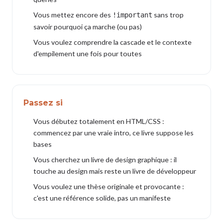
Vous mettez encore des
sans trop
!important
savoir pourquoi ça marche (ou pas)
Vous voulez comprendre la cascade et le contexte
d'empilement une fois pour toutes
Passez si
Vous débutez totalement en HTML/CSS :
commencez par une vraie intro, ce livre suppose les
bases
Vous cherchez un livre de design graphique : il
touche au design mais reste un livre de développeur
Vous voulez une thèse originale et provocante :
c'est une référence solide, pas un manifeste