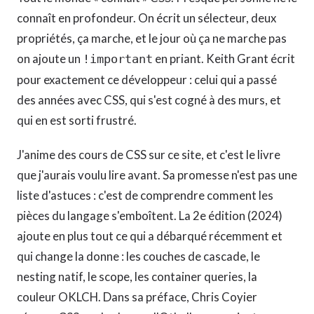
connaît en profondeur. On écrit un sélecteur, deux
propriétés, ça marche, et le jour où ça ne marche pas
on ajoute un
en priant. Keith Grant écrit
!important
pour exactement ce développeur : celui qui a passé
des années avec CSS, qui s'est cogné à des murs, et
qui en est sorti frustré.
J'anime des cours de CSS sur ce site, et c'est le livre
que j'aurais voulu lire avant. Sa promesse n'est pas une
liste d'astuces : c'est de comprendre comment les
pièces du langage s'emboîtent. La 2e édition (2024)
ajoute en plus tout ce qui a débarqué récemment et
qui change la donne : les couches de cascade, le
nesting natif, le scope, les container queries, la
couleur OKLCH. Dans sa préface, Chris Coyier