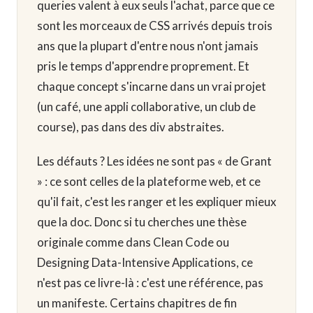
queries valent à eux seuls l'achat, parce que ce
sont les morceaux de CSS arrivés depuis trois
ans que la plupart d'entre nous n'ont jamais
pris le temps d'apprendre proprement. Et
chaque concept s'incarne dans un vrai projet
(un café, une appli collaborative, un club de
course), pas dans des div abstraites.
Les défauts ? Les idées ne sont pas « de Grant
» : ce sont celles de la plateforme web, et ce
qu'il fait, c'est les ranger et les expliquer mieux
que la doc. Donc si tu cherches une thèse
originale comme dans Clean Code ou
Designing Data-Intensive Applications, ce
n'est pas ce livre-là : c'est une référence, pas
un manifeste. Certains chapitres de fin