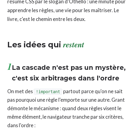
résume CSS par le slogan d'Othello : une minute pour
apprendre les règles, une vie pour les maîtriser. Le
livre, c'est le chemin entre les deux.
restent
Les idées qui
1
La cascade n'est pas un mystère,
c'est six arbitrages dans l'ordre
On met des
partout parce qu'on ne sait
!important
pas pourquoi une règle l'emporte sur une autre. Grant
démonte le mécanisme : quand deux règles visent le
même élément, le navigateur tranche par six critères,
dans l'ordre :