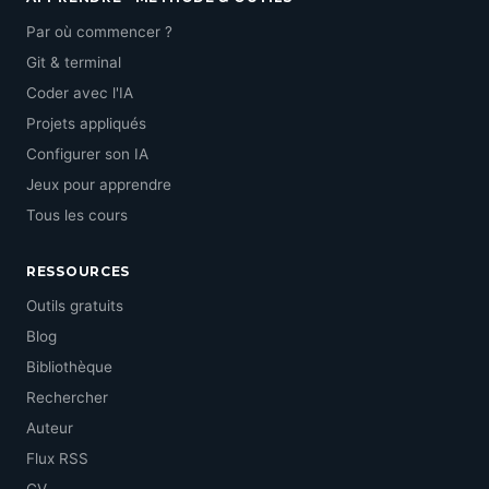
Par où commencer ?
Git & terminal
Coder avec l'IA
Projets appliqués
Configurer son IA
Jeux pour apprendre
Tous les cours
RESSOURCES
Outils gratuits
Blog
Bibliothèque
Rechercher
Auteur
Flux RSS