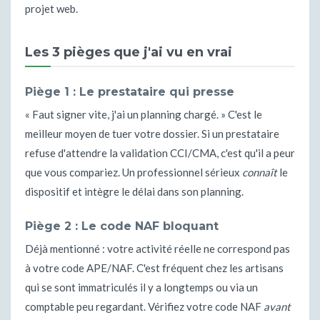
projet web.
Les 3 pièges que j'ai vu en vrai
Piège 1 : Le prestataire qui presse
« Faut signer vite, j'ai un planning chargé. » C'est le
meilleur moyen de tuer votre dossier. Si un prestataire
refuse d'attendre la validation CCI/CMA, c'est qu'il a peur
que vous compariez. Un professionnel sérieux
connaît
le
dispositif et intègre le délai dans son planning.
Piège 2 : Le code NAF bloquant
Déjà mentionné : votre activité réelle ne correspond pas
à votre code APE/NAF. C'est fréquent chez les artisans
qui se sont immatriculés il y a longtemps ou via un
comptable peu regardant. Vérifiez votre code NAF
avant