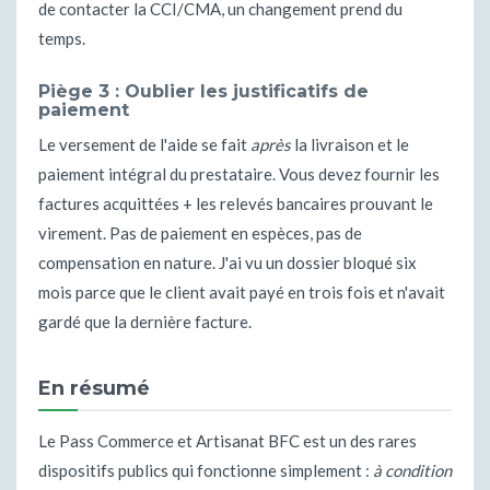
de contacter la CCI/CMA, un changement prend du
temps.
Piège 3 : Oublier les justificatifs de
paiement
Le versement de l'aide se fait
après
la livraison et le
paiement intégral du prestataire. Vous devez fournir les
factures acquittées + les relevés bancaires prouvant le
virement. Pas de paiement en espèces, pas de
compensation en nature. J'ai vu un dossier bloqué six
mois parce que le client avait payé en trois fois et n'avait
gardé que la dernière facture.
En résumé
Le Pass Commerce et Artisanat BFC est un des rares
dispositifs publics qui fonctionne simplement :
à condition