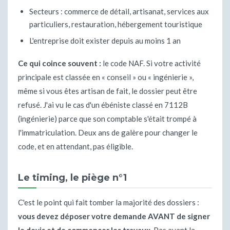
Secteurs : commerce de détail, artisanat, services aux
particuliers, restauration, hébergement touristique
L'entreprise doit exister depuis au moins 1 an
Ce qui coince souvent :
le code NAF. Si votre activité
principale est classée en « conseil » ou « ingénierie »,
même si vous êtes artisan de fait, le dossier peut être
refusé. J'ai vu le cas d'un ébéniste classé en 7112B
(ingénierie) parce que son comptable s'était trompé à
l'immatriculation. Deux ans de galère pour changer le
code, et en attendant, pas éligible.
Le timing, le piège n°1
C'est le point qui fait tomber la majorité des dossiers :
vous devez déposer votre demande AVANT de signer