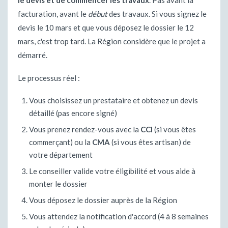
le devis et de commencer les travaux
. Pas avant la
facturation, avant le
début
des travaux. Si vous signez le
devis le 10 mars et que vous déposez le dossier le 12
mars, c'est trop tard. La Région considère que le projet a
démarré.
Le processus réel :
Vous choisissez un prestataire et obtenez un devis
détaillé (pas encore signé)
Vous prenez rendez-vous avec la
CCI
(si vous êtes
commerçant) ou la
CMA
(si vous êtes artisan) de
votre département
Le conseiller valide votre éligibilité et vous aide à
monter le dossier
Vous déposez le dossier auprès de la Région
Vous attendez la notification d'accord (4 à 8 semaines