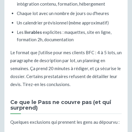
intégration contenu, formation, hébergement
Chaque lot avec un nombre de jours ou d'heures
Un calendrier prévisionnel (même approximatif)
Les
livrables
explicites : maquettes, site en ligne,
formation 2h, documentation
Le format que j'utilise pour mes clients BFC : 4 à 5 lots, un
paragraphe de description par lot, un planning en
semaines. Ça prend 20 minutes à rédiger, et ça sécurise le
dossier. Certains prestataires refusent de détailler leur
devis. Tirez-en les conclusions.
Ce que le Pass ne couvre pas (et qui
surprend)
Quelques exclusions qui prennent les gens au dépourvu :