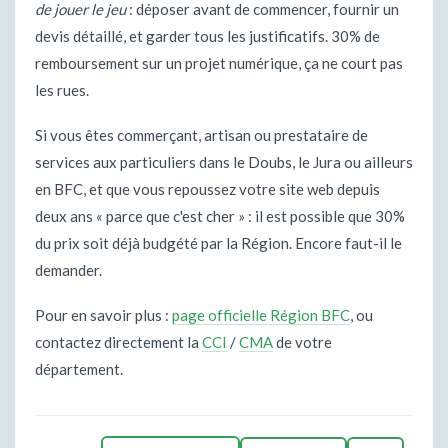
de jouer le jeu
: déposer avant de commencer, fournir un
devis détaillé, et garder tous les justificatifs. 30% de
remboursement sur un projet numérique, ça ne court pas
les rues.
Si vous êtes commerçant, artisan ou prestataire de
services aux particuliers dans le Doubs, le Jura ou ailleurs
en BFC, et que vous repoussez votre site web depuis
deux ans « parce que c'est cher » : il est possible que 30%
du prix soit déjà budgété par la Région. Encore faut-il le
demander.
Pour en savoir plus :
page officielle Région BFC
, ou
contactez directement la
CCI
/
CMA
de votre
département.