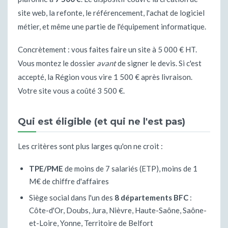
site web, la refonte, le référencement, l'achat de logiciel
métier, et même une partie de l'équipement informatique.
Concrètement : vous faites faire un site à 5 000 € HT.
Vous montez le dossier
avant
de signer le devis. Si c'est
accepté, la Région vous vire 1 500 € après livraison.
Votre site vous a coûté 3 500 €.
Qui est éligible (et qui ne l'est pas)
Les critères sont plus larges qu'on ne croit :
TPE/PME
de moins de 7 salariés (ETP), moins de 1
M€ de chiffre d'affaires
Siège social dans l'un des
8 départements BFC
:
Côte-d'Or, Doubs, Jura, Nièvre, Haute-Saône, Saône-
et-Loire, Yonne, Territoire de Belfort