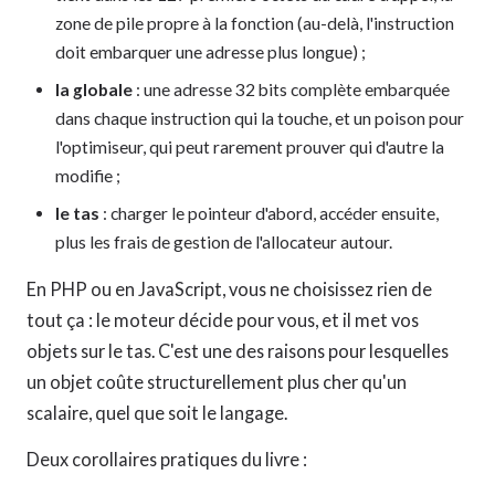
zone de pile propre à la fonction (au-delà, l'instruction
doit embarquer une adresse plus longue) ;
la globale
: une adresse 32 bits complète embarquée
dans chaque instruction qui la touche, et un poison pour
l'optimiseur, qui peut rarement prouver qui d'autre la
modifie ;
le tas
: charger le pointeur d'abord, accéder ensuite,
plus les frais de gestion de l'allocateur autour.
En PHP ou en JavaScript, vous ne choisissez rien de
tout ça : le moteur décide pour vous, et il met vos
objets sur le tas. C'est une des raisons pour lesquelles
un objet coûte structurellement plus cher qu'un
scalaire, quel que soit le langage.
Deux corollaires pratiques du livre :