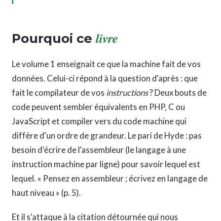
livre
Pourquoi ce
Le volume 1 enseignait ce que la machine fait de vos
données. Celui-ci répond à la question d'après : que
fait le compilateur de vos
instructions
? Deux bouts de
code peuvent sembler équivalents en PHP, C ou
JavaScript et compiler vers du code machine qui
diffère d'un ordre de grandeur. Le pari de Hyde : pas
besoin d'écrire de l'assembleur (le langage à une
instruction machine par ligne) pour savoir lequel est
lequel. « Pensez en assembleur ; écrivez en langage de
haut niveau » (p. 5).
Et il s'attaque à la citation détournée qui nous