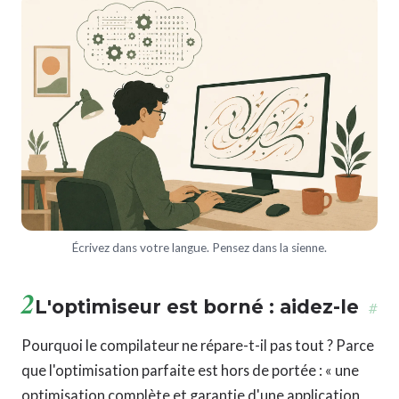
Écrivez dans votre langue. Pensez dans la sienne.
2
L'optimiseur est borné : aidez-le
#
Pourquoi le compilateur ne répare-t-il pas tout ? Parce
que l'optimisation parfaite est hors de portée : « une
optimisation complète et garantie d'une application