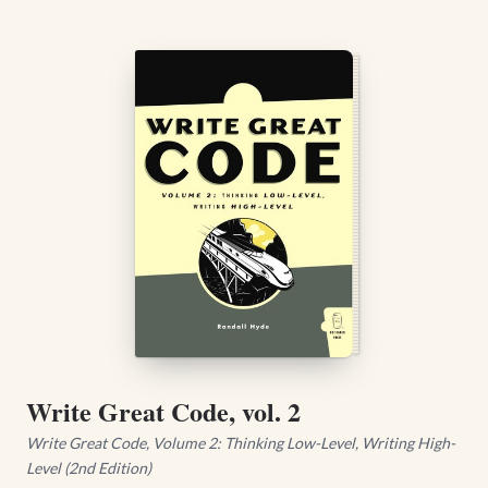
Write Great Code, vol. 2
Write Great Code, Volume 2: Thinking Low-Level, Writing High-
Level (2nd Edition)