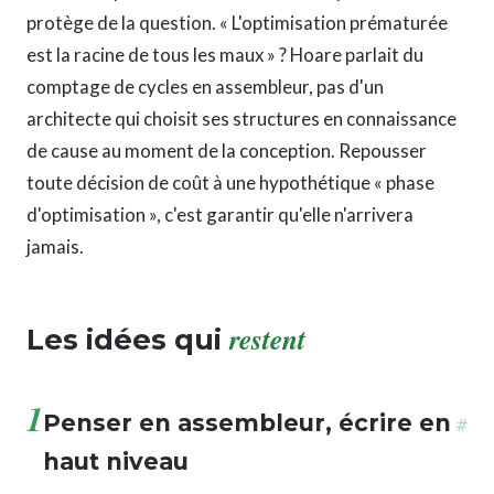
protège de la question. « L'optimisation prématurée
est la racine de tous les maux » ? Hoare parlait du
comptage de cycles en assembleur, pas d'un
architecte qui choisit ses structures en connaissance
de cause au moment de la conception. Repousser
toute décision de coût à une hypothétique « phase
d'optimisation », c'est garantir qu'elle n'arrivera
jamais.
restent
Les idées qui
1
Penser en assembleur, écrire en
#
haut niveau