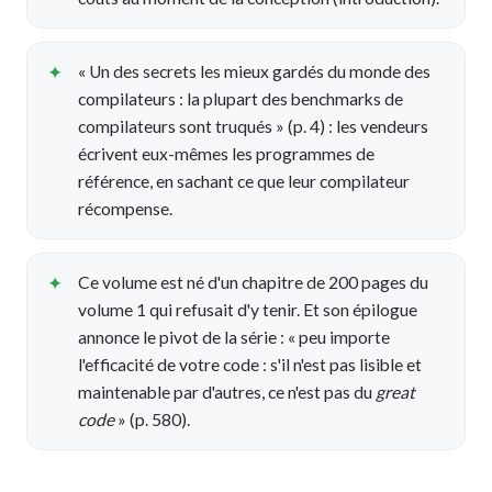
« Un des secrets les mieux gardés du monde des
compilateurs : la plupart des benchmarks de
compilateurs sont truqués » (p. 4) : les vendeurs
écrivent eux-mêmes les programmes de
référence, en sachant ce que leur compilateur
récompense.
Ce volume est né d'un chapitre de 200 pages du
volume 1 qui refusait d'y tenir. Et son épilogue
annonce le pivot de la série : « peu importe
l'efficacité de votre code : s'il n'est pas lisible et
maintenable par d'autres, ce n'est pas du
great
code
» (p. 580).