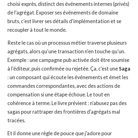
choisi exprès, distinct des événements internes (privés)
de l'agrégat. Exposer ses événements de domaine
bruts, c'est livrer ses détails d'implémentation et se
recoupler à tout le monde.
Reste le cas où un processus métier traverse plusieurs
agrégats, alors qu'une transaction n'en touche qu'un.
Exemple : une campagne pub activée doit être soumise
à l'éditeur, puis confirmée ou rejetée. Ça, c'est une
Saga
: un composant qui écoute les événements et émet les
commandes correspondantes, avec des actions de
compensation si une étape échoue. Le tout en
cohérence à terme. Le livre prévient : n'abusez pas des
sagas pour rattraper des frontières d'agrégats mal
tracées.
Et il donne une règle de pouce que j'adore pour