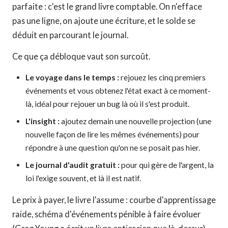
parfaite : c'est le grand livre comptable. On n'efface
pas une ligne, on ajoute une écriture, et le solde se
déduit en parcourant le journal.
Ce que ça débloque vaut son surcoût.
Le voyage dans le temps :
rejouez les cinq premiers
événements et vous obtenez l'état exact à ce moment-
là, idéal pour rejouer un bug là où il s'est produit.
L'insight :
ajoutez demain une nouvelle projection (une
nouvelle façon de lire les mêmes événements) pour
répondre à une question qu'on ne se posait pas hier.
Le journal d'audit gratuit :
pour qui gère de l'argent, la
loi l'exige souvent, et là il est natif.
Le prix à payer, le livre l'assume : courbe d'apprentissage
raide, schéma d'événements pénible à faire évoluer