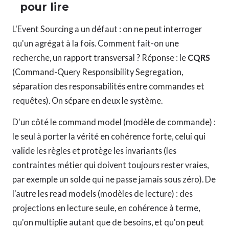
pour lire
L'Event Sourcing a un défaut : on ne peut interroger
qu'un agrégat à la fois. Comment fait-on une
recherche, un rapport transversal ? Réponse : le
CQRS
(Command-Query Responsibility Segregation,
séparation des responsabilités entre commandes et
requêtes). On sépare en deux le système.
D'un côté le command model (modèle de commande) :
le seul à porter la vérité en cohérence forte, celui qui
valide les règles et protège les invariants (les
contraintes métier qui doivent toujours rester vraies,
par exemple un solde qui ne passe jamais sous zéro). De
l'autre les read models (modèles de lecture) : des
projections en lecture seule, en cohérence à terme,
qu'on multiplie autant que de besoins, et qu'on peut