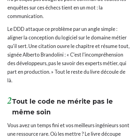
enquêtes sur ces échecs tient en un mot : la
communication.
Le DDD attaque ce problème par un angle simple :
aligner la conception du logiciel sur le domaine métier
qu'il sert. Une citation ouvre le chapitre et résume tout,
signée Alberto Brandolini : « C'est l'incompréhension
des développeurs, pas le savoir des experts métier, qui
part en production. » Tout le reste du livre découle de
là.
2
Tout le code ne mérite pas le
même soin
Vous avez un temps fini et vos meilleurs ingénieurs sont
une ressource rare. Où les mettre ? Le livre découpe