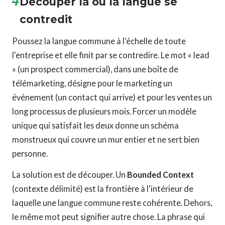
Découper là où la langue se
contredit
Poussez la langue commune à l'échelle de toute
l'entreprise et elle finit par se contredire. Le mot « lead
» (un prospect commercial), dans une boîte de
télémarketing, désigne pour le marketing un
événement (un contact qui arrive) et pour les ventes un
long processus de plusieurs mois. Forcer un modèle
unique qui satisfait les deux donne un schéma
monstrueux qui couvre un mur entier et ne sert bien
personne.
La solution est de découper. Un
Bounded Context
(contexte délimité) est la frontière à l'intérieur de
laquelle une langue commune reste cohérente. Dehors,
le même mot peut signifier autre chose. La phrase qui