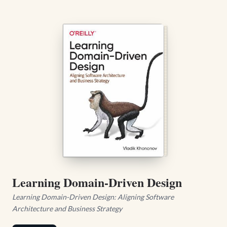
Learning Domain-Driven Design
Learning Domain-Driven Design: Aligning Software
Architecture and Business Strategy