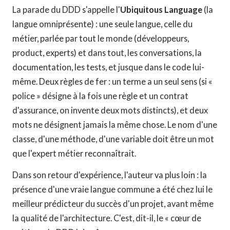
La parade du DDD s'appelle l'
Ubiquitous Language
(la
langue omniprésente) : une seule langue, celle du
métier, parlée par tout le monde (développeurs,
product, experts) et dans tout, les conversations, la
documentation, les tests, et jusque dans le code lui-
même. Deux règles de fer : un terme a un seul sens (si «
police » désigne à la fois une règle et un contrat
d'assurance, on invente deux mots distincts), et deux
mots ne désignent jamais la même chose. Le nom d'une
classe, d'une méthode, d'une variable doit être un mot
que l'expert métier reconnaîtrait.
Dans son retour d'expérience, l'auteur va plus loin : la
présence d'une vraie langue commune a été chez lui le
meilleur prédicteur du succès d'un projet, avant même
la qualité de l'architecture. C'est, dit-il, le « cœur de