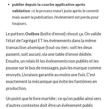
publier depuis la couche applicative après
validation :
si le process meurt juste après le commit
mais avant la publication, l'événement est perdu pour
toujours.
Le pattern
Outbox
(boîte d'envoi) résout ça. On valide
l'état de l'agrégat ET les événements dans la même
transaction atomique (tout ou rien : soit les deux
passent, soit aucun), via une table d'envoi dédiée.
Ensuite, un relais lit les événements non publiés et les
pousse sur le bus de messages, puis les marque comme
envoyés. Livraison garantie au moins une fois. C'est
exactement la mécanique qui évite les fantômes en
production.
Un point que le livre martèle : ce qu'on publie ainsi vers
d'autres contextes doit être un événement public