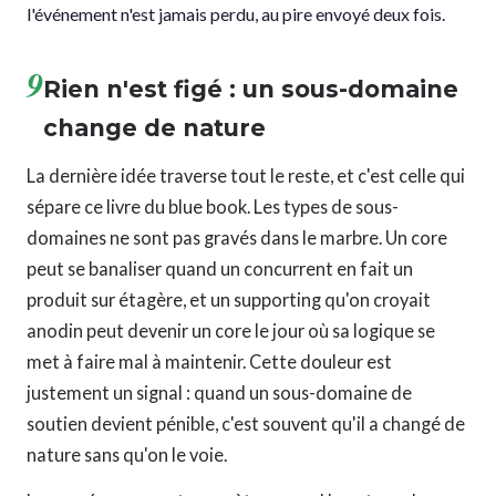
l'événement n'est jamais perdu, au pire envoyé deux fois.
9
Rien n'est figé : un sous-domaine
change de nature
La dernière idée traverse tout le reste, et c'est celle qui
sépare ce livre du blue book. Les types de sous-
domaines ne sont pas gravés dans le marbre. Un core
peut se banaliser quand un concurrent en fait un
produit sur étagère, et un supporting qu'on croyait
anodin peut devenir un core le jour où sa logique se
met à faire mal à maintenir. Cette douleur est
justement un signal : quand un sous-domaine de
soutien devient pénible, c'est souvent qu'il a changé de
nature sans qu'on le voie.