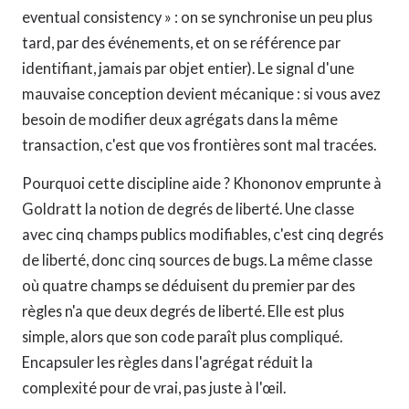
eventual consistency » : on se synchronise un peu plus
tard, par des événements, et on se référence par
identifiant, jamais par objet entier). Le signal d'une
mauvaise conception devient mécanique : si vous avez
besoin de modifier deux agrégats dans la même
transaction, c'est que vos frontières sont mal tracées.
Pourquoi cette discipline aide ? Khononov emprunte à
Goldratt la notion de degrés de liberté. Une classe
avec cinq champs publics modifiables, c'est cinq degrés
de liberté, donc cinq sources de bugs. La même classe
où quatre champs se déduisent du premier par des
règles n'a que deux degrés de liberté. Elle est plus
simple, alors que son code paraît plus compliqué.
Encapsuler les règles dans l'agrégat réduit la
complexité pour de vrai, pas juste à l'œil.