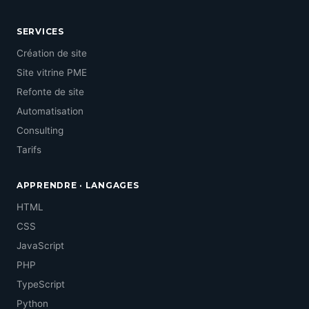
SERVICES
Création de site
Site vitrine PME
Refonte de site
Automatisation
Consulting
Tarifs
APPRENDRE · LANGAGES
HTML
CSS
JavaScript
PHP
TypeScript
Python