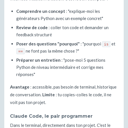
Comprendre un concept
: "explique-moi les
générateurs Python avec un exemple concret"
Review de code
: coller ton code et demander un
feedback structuré
Poser des questions "pourquoi"
: "pourquoi
et
is
ne font pas la même chose ?"
==
Préparer un entretien
: "pose-moi 5 questions
Python de niveau intermédiaire et corrige mes
réponses"
Avantage
: accessible, pas besoin de terminal, historique
de conversation.
Limite
: tu copies-colles le code, il ne
voit pas ton projet.
Claude Code, le pair programmer
Dans le terminal, directement dans ton projet. C'est le