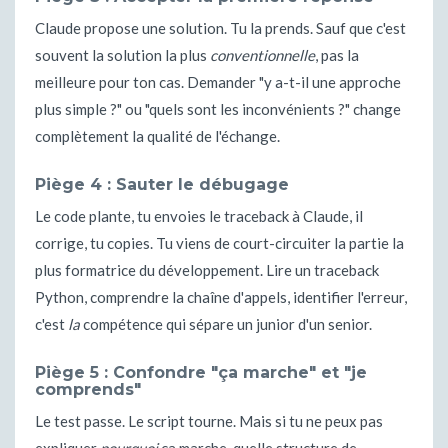
Claude propose une solution. Tu la prends. Sauf que c'est
souvent la solution la plus
conventionnelle
, pas la
meilleure pour ton cas. Demander "y a-t-il une approche
plus simple ?" ou "quels sont les inconvénients ?" change
complètement la qualité de l'échange.
Piège 4 : Sauter le débugage
Le code plante, tu envoies le traceback à Claude, il
corrige, tu copies. Tu viens de court-circuiter la partie la
plus formatrice du développement. Lire un traceback
Python, comprendre la chaîne d'appels, identifier l'erreur,
c'est
la
compétence qui sépare un junior d'un senior.
Piège 5 : Confondre "ça marche" et "je
comprends"
Le test passe. Le script tourne. Mais si tu ne peux pas