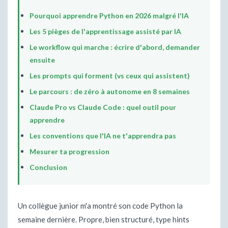
Pourquoi apprendre Python en 2026 malgré l'IA
Les 5 pièges de l'apprentissage assisté par IA
Le workflow qui marche : écrire d'abord, demander
ensuite
Les prompts qui forment (vs ceux qui assistent)
Le parcours : de zéro à autonome en 8 semaines
Claude Pro vs Claude Code : quel outil pour
apprendre
Les conventions que l'IA ne t'apprendra pas
Mesurer ta progression
Conclusion
Un collègue junior m'a montré son code Python la
semaine dernière. Propre, bien structuré, type hints