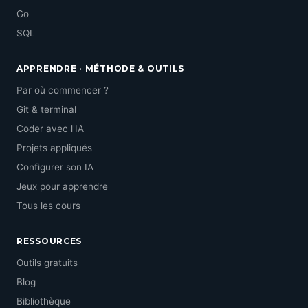
Go
SQL
APPRENDRE · MÉTHODE & OUTILS
Par où commencer ?
Git & terminal
Coder avec l'IA
Projets appliqués
Configurer son IA
Jeux pour apprendre
Tous les cours
RESSOURCES
Outils gratuits
Blog
Bibliothèque