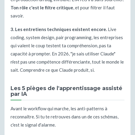
Ton rôle c'est le filtre critique
, et pour filtrer il faut
savoir.
3. Les entretiens techniques existent encore.
Live
coding, system design, pair programming, les entreprises
qui valent le coup testent ta compréhension, pas ta
capacité à prompter. En 2026, "je sais utiliser Claude"
n'est pas une compétence différenciante, tout le monde le
sait. Comprendre ce que Claude produit, si.
Les 5 pièges de l'apprentissage assisté
par IA
Avant le workflow qui marche, les anti-patterns à
reconnaître. Si tu te retrouves dans un de ces schémas,
c'est le signal d'alarme.