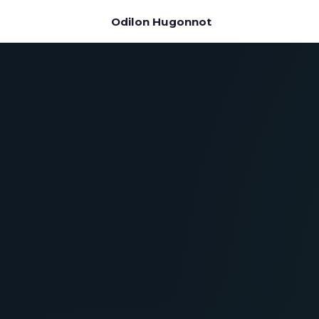
Odilon Hugonnot