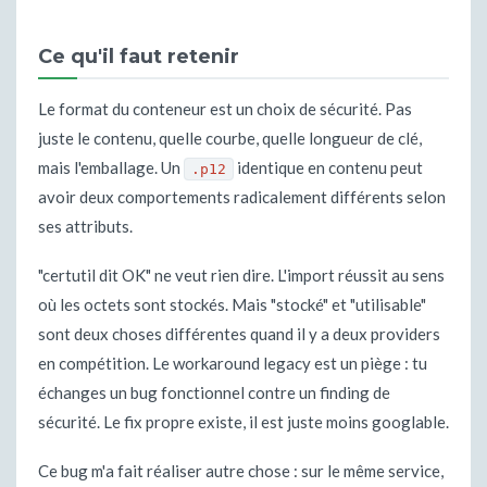
Ce qu'il faut retenir
Le format du conteneur est un choix de sécurité. Pas
juste le contenu, quelle courbe, quelle longueur de clé,
mais l'emballage. Un
identique en contenu peut
.p12
avoir deux comportements radicalement différents selon
ses attributs.
"certutil dit OK" ne veut rien dire. L'import réussit au sens
où les octets sont stockés. Mais "stocké" et "utilisable"
sont deux choses différentes quand il y a deux providers
en compétition. Le workaround legacy est un piège : tu
échanges un bug fonctionnel contre un finding de
sécurité. Le fix propre existe, il est juste moins googlable.
Ce bug m'a fait réaliser autre chose : sur le même service,