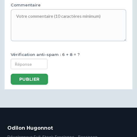
Commentaire
Vérification anti-spam : 6 + 8 = ?
PUBLIER
Odilon Hugonnot