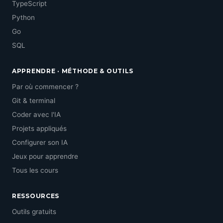
TypeScript
Python
Go
SQL
APPRENDRE · MÉTHODE & OUTILS
Par où commencer ?
Git & terminal
Coder avec l'IA
Projets appliqués
Configurer son IA
Jeux pour apprendre
Tous les cours
RESSOURCES
Outils gratuits