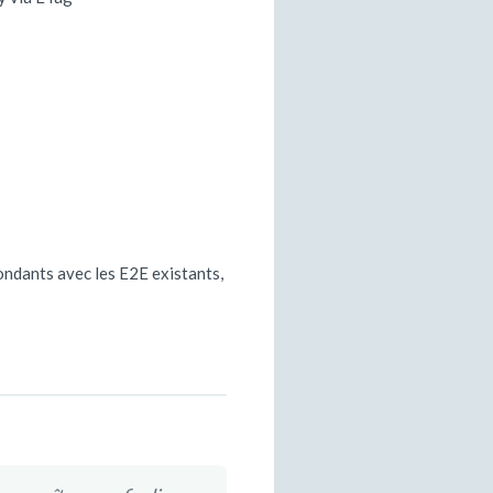
ondants avec les E2E existants,