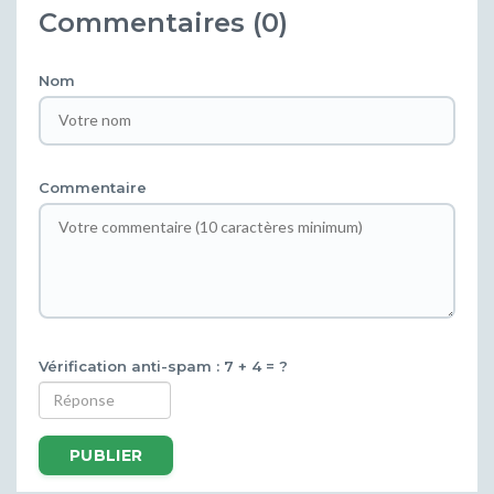
Commentaires (0)
Nom
Commentaire
Vérification anti-spam : 7 + 4 = ?
PUBLIER