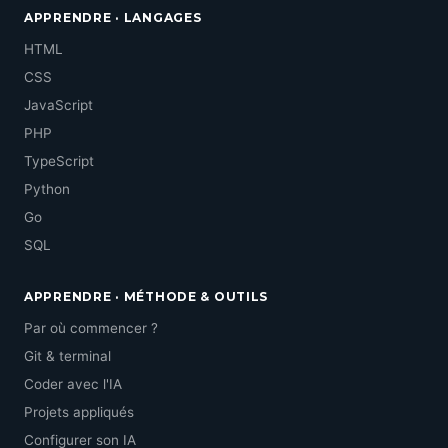
APPRENDRE · LANGAGES
HTML
CSS
JavaScript
PHP
TypeScript
Python
Go
SQL
APPRENDRE · MÉTHODE & OUTILS
Par où commencer ?
Git & terminal
Coder avec l'IA
Projets appliqués
Configurer son IA