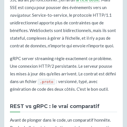
SSE est conçu pour pousser des événements vers un
navigateur
. Service-to-service, le protocole HTTP/1.1
unidirectionnel apporte plus de contraintes que de
bénéfices. WebSockets sont bidirectionnels, mais ils sont
stateful, complexes à gérer à l'échelle, et il n'y a pas de
contrat de données, n'importe qui envoie n'importe quoi.
gRPC server streaming règle exactement ce problème.
Une connexion HTTP/2 persistante. Le serveur pousse
les mises à jour dès qu'elles arrivent. Le contrat est défini
dans un fichier
: versionné, typé, avec
.proto
génération de code des deux côtés. C'est le bon outil.
REST vs gRPC : le vrai comparatif
Avant de plonger dans le code, un comparatif honnête.