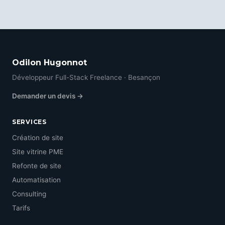
Odilon Hugonnot
Développeur Full-Stack Freelance · Besançon
Demander un devis →
SERVICES
Création de site
Site vitrine PME
Refonte de site
Automatisation
Consulting
Tarifs