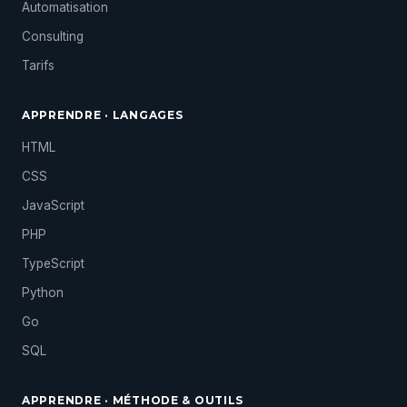
Automatisation
Consulting
Tarifs
APPRENDRE · LANGAGES
HTML
CSS
JavaScript
PHP
TypeScript
Python
Go
SQL
APPRENDRE · MÉTHODE & OUTILS