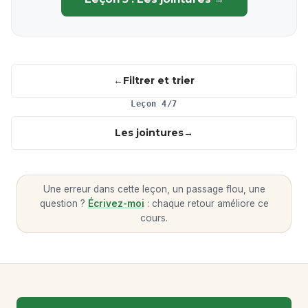
Filtrer et trier
Leçon 4/7
Les jointures
Une erreur dans cette leçon, un passage flou, une
question ?
Écrivez-moi
: chaque retour améliore ce
cours.