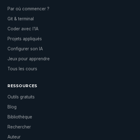
Par où commencer ?
Git & terminal
Coder avec l'IA
Projets appliqués
Configurer son IA
Jeux pour apprendre
Tous les cours
RESSOURCES
Outils gratuits
Blog
Bibliothèque
Rechercher
Auteur