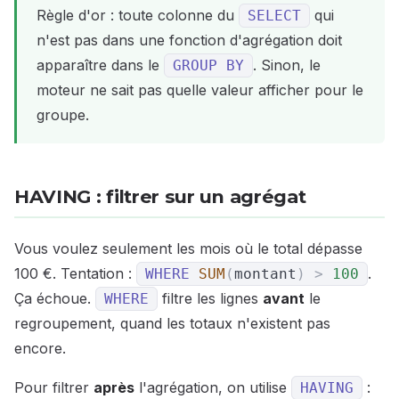
Règle d'or : toute colonne du
qui
SELECT
n'est pas dans une fonction d'agrégation doit
apparaître dans le
. Sinon, le
GROUP
BY
moteur ne sait pas quelle valeur afficher pour le
groupe.
HAVING : filtrer sur un agrégat
Vous voulez seulement les mois où le total dépasse
100 €. Tentation :
.
WHERE
SUM
(
montant
)
>
100
Ça échoue.
filtre les lignes
avant
le
WHERE
regroupement, quand les totaux n'existent pas
encore.
Pour filtrer
après
l'agrégation, on utilise
:
HAVING