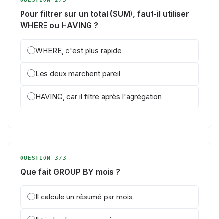
QUESTION 2/3
Pour filtrer sur un total (SUM), faut-il utiliser
WHERE ou HAVING ?
WHERE, c'est plus rapide
Les deux marchent pareil
HAVING, car il filtre après l'agrégation
QUESTION 3/3
Que fait GROUP BY mois ?
Il calcule un résumé par mois