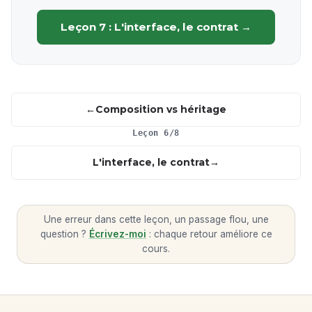
Leçon 7 : L'interface, le contrat →
Composition vs héritage
Leçon 6/8
L'interface, le contrat
Une erreur dans cette leçon, un passage flou, une
question ?
Écrivez-moi
: chaque retour améliore ce
cours.