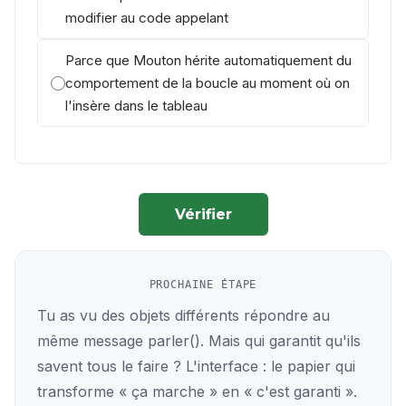
modifier au code appelant
Parce que Mouton hérite automatiquement du
comportement de la boucle au moment où on
l'insère dans le tableau
Vérifier
PROCHAINE ÉTAPE
Tu as vu des objets différents répondre au
même message parler(). Mais qui garantit qu'ils
savent tous le faire ? L'interface : le papier qui
transforme « ça marche » en « c'est garanti ».