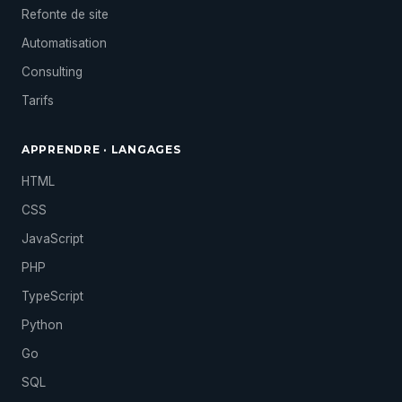
Refonte de site
Automatisation
Consulting
Tarifs
APPRENDRE · LANGAGES
HTML
CSS
JavaScript
PHP
TypeScript
Python
Go
SQL