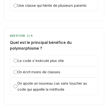
Une classe qui hérite de plusieurs parents
QUESTION 2/4
Quel est le principal bénéfice du
polymorphisme ?
Le code s'exécute plus vite
On écrit moins de classes
On ajoute un nouveau cas sans toucher au
code qui appelle la méthode