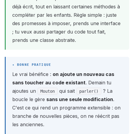
déjà écrit, tout en laissant certaines méthodes à
compléter par les enfants. Règle simple : juste
des promesses à imposer, prends une interface
; tu veux aussi partager du code tout fait,
prends une classe abstraite.
Le vrai bénéfice :
on ajoute un nouveau cas
sans toucher au code existant
. Demain tu
ajoutes un
qui sait
? La
Mouton
parler()
boucle le gère
sans une seule modification
.
C'est ce qui rend un programme extensible : on
branche de nouvelles pièces, on ne réécrit pas
les anciennes.