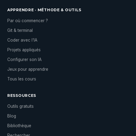
APPRENDRE · MÉTHODE & OUTILS
Par où commencer ?
Git & terminal
Coder avec l'IA
Projets appliqués
Configurer son IA
Jeux pour apprendre
Tous les cours
RESSOURCES
Outils gratuits
Blog
Bibliothèque
Rechercher