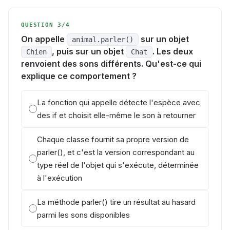
QUESTION 3/4
On appelle
sur un objet
animal.parler()
, puis sur un objet
. Les deux
Chien
Chat
renvoient des sons différents. Qu'est-ce qui
explique ce comportement ?
La fonction qui appelle détecte l'espèce avec
des if et choisit elle-même le son à retourner
Chaque classe fournit sa propre version de
parler(), et c'est la version correspondant au
type réel de l'objet qui s'exécute, déterminée
à l'exécution
La méthode parler() tire un résultat au hasard
parmi les sons disponibles