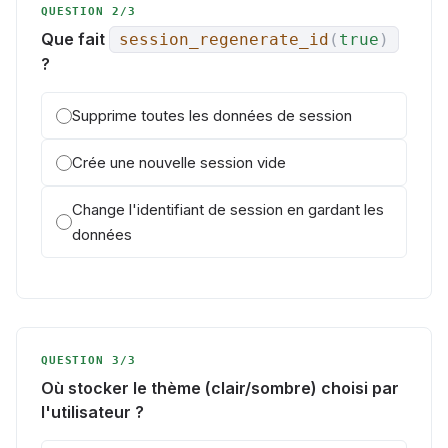
QUESTION 2/3
Que fait
session_regenerate_id
(
true
)
?
Supprime toutes les données de session
Crée une nouvelle session vide
Change l'identifiant de session en gardant les
données
QUESTION 3/3
Où stocker le thème (clair/sombre) choisi par
l'utilisateur ?