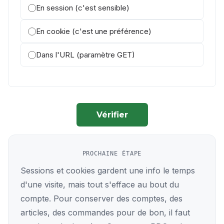
En session (c'est sensible)
En cookie (c'est une préférence)
Dans l'URL (paramètre GET)
Vérifier
PROCHAINE ÉTAPE
Sessions et cookies gardent une info le temps
d'une visite, mais tout s'efface au bout du
compte. Pour conserver des comptes, des
articles, des commandes pour de bon, il faut