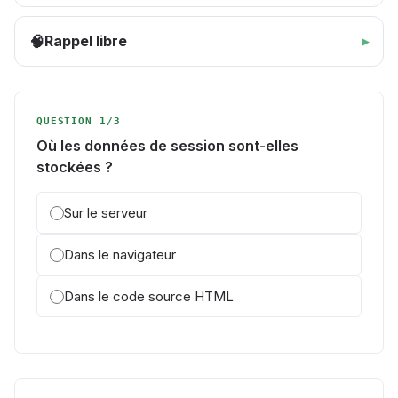
Rappel libre
🧠
QUESTION 1/3
Où les données de session sont-elles
stockées ?
Sur le serveur
Dans le navigateur
Dans le code source HTML