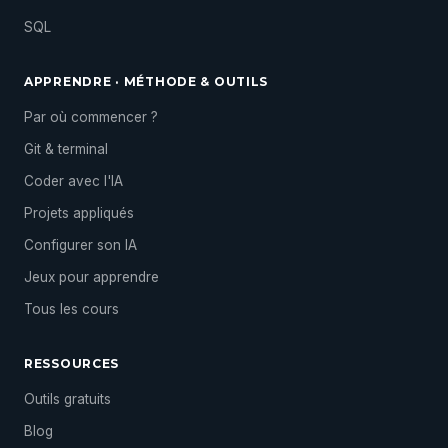
SQL
APPRENDRE · MÉTHODE & OUTILS
Par où commencer ?
Git & terminal
Coder avec l'IA
Projets appliqués
Configurer son IA
Jeux pour apprendre
Tous les cours
RESSOURCES
Outils gratuits
Blog