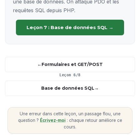
une base de données. On attaque PDO et les
requêtes SQL depuis PHP.
Leçon 7 : Base de données SQL →
Formulaires et GET/POST
Leçon 6/8
Base de données SQL
Une erreur dans cette leçon, un passage flou, une
question ?
Écrivez-moi
: chaque retour améliore ce
cours.