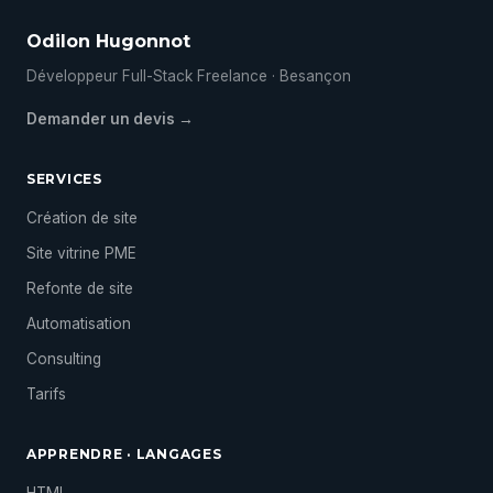
Odilon Hugonnot
Développeur Full-Stack Freelance · Besançon
Demander un devis →
SERVICES
Création de site
Site vitrine PME
Refonte de site
Automatisation
Consulting
Tarifs
APPRENDRE · LANGAGES