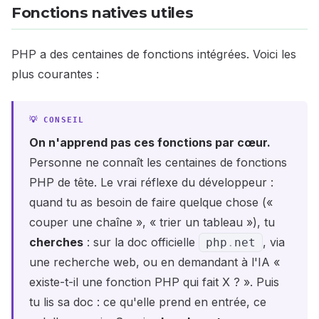
Fonctions natives utiles
PHP a des centaines de fonctions intégrées. Voici les
plus courantes :
On n'apprend pas ces fonctions par cœur.
Personne ne connaît les centaines de fonctions
PHP de tête. Le vrai réflexe du développeur :
quand tu as besoin de faire quelque chose («
couper une chaîne », « trier un tableau »), tu
cherches
: sur la doc officielle
, via
php
.
net
une recherche web, ou en demandant à l'IA «
existe-t-il une fonction PHP qui fait X ? ». Puis
tu lis sa doc : ce qu'elle prend en entrée, ce