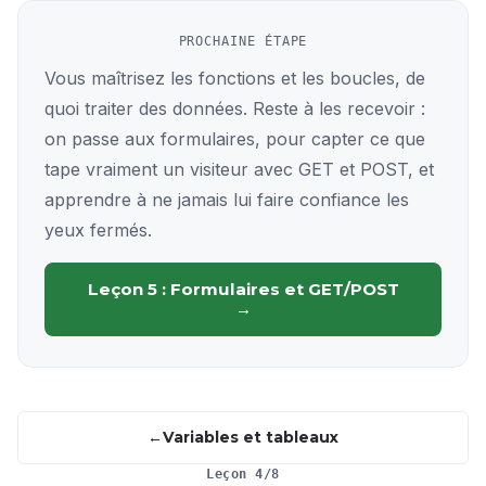
PROCHAINE ÉTAPE
Vous maîtrisez les fonctions et les boucles, de
quoi traiter des données. Reste à les recevoir :
on passe aux formulaires, pour capter ce que
tape vraiment un visiteur avec GET et POST, et
apprendre à ne jamais lui faire confiance les
yeux fermés.
Leçon 5 : Formulaires et GET/POST
→
Variables et tableaux
Leçon 4/8