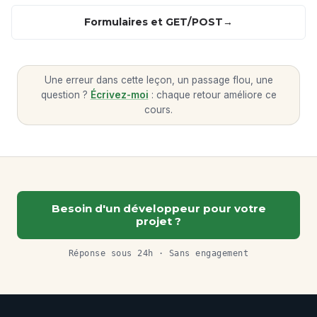
Formulaires et GET/POST
Une erreur dans cette leçon, un passage flou, une
question ?
Écrivez-moi
: chaque retour améliore ce
cours.
Besoin d'un développeur pour votre
projet ?
Réponse sous 24h · Sans engagement