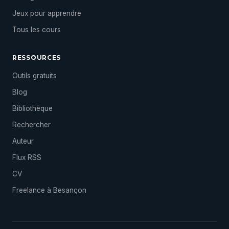
Jeux pour apprendre
Tous les cours
RESSOURCES
Outils gratuits
Blog
Bibliothèque
Rechercher
Auteur
Flux RSS
CV
Freelance à Besançon