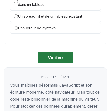
dans un tableau
Un spread : il étale un tableau existant
Une erreur de syntaxe
Vérifier
PROCHAINE ÉTAPE
Vous maîtrisez désormais JavaScript et son
écriture moderne, côté navigateur. Mais tout ce
code reste prisonnier de la machine du visiteur.
Pour stocker des données durablement, gérer