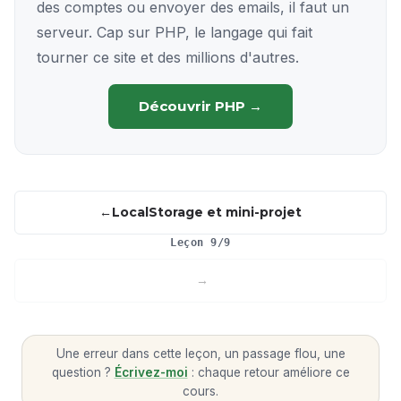
des comptes ou envoyer des emails, il faut un
serveur. Cap sur PHP, le langage qui fait
tourner ce site et des millions d'autres.
Découvrir PHP →
LocalStorage et mini-projet
Leçon 9/9
Une erreur dans cette leçon, un passage flou, une
question ?
Écrivez-moi
: chaque retour améliore ce
cours.