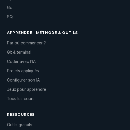
Go
SQL
APPRENDRE · MÉTHODE & OUTILS
Par où commencer ?
Git & terminal
Coder avec l'IA
Projets appliqués
Configurer son IA
Jeux pour apprendre
Tous les cours
RESSOURCES
Outils gratuits