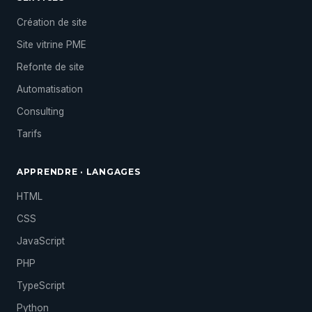
Création de site
Site vitrine PME
Refonte de site
Automatisation
Consulting
Tarifs
APPRENDRE · LANGAGES
HTML
CSS
JavaScript
PHP
TypeScript
Python