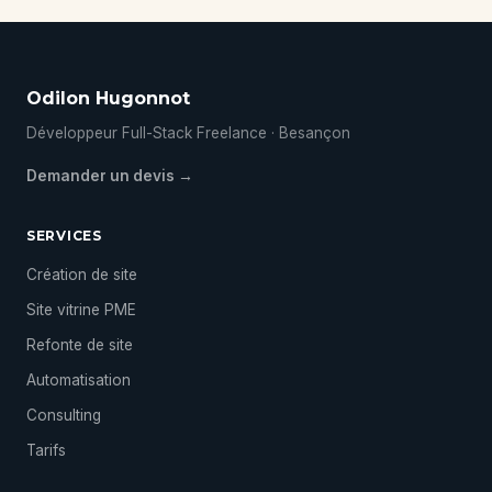
Odilon Hugonnot
Développeur Full-Stack Freelance · Besançon
Demander un devis →
SERVICES
Création de site
Site vitrine PME
Refonte de site
Automatisation
Consulting
Tarifs