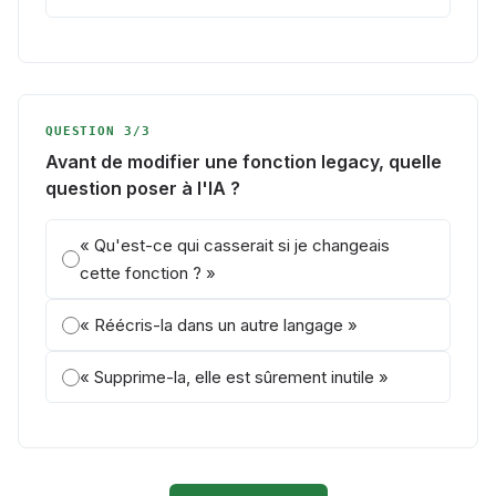
QUESTION 3/3
Avant de modifier une fonction legacy, quelle
question poser à l'IA ?
« Qu'est-ce qui casserait si je changeais
cette fonction ? »
« Réécris-la dans un autre langage »
« Supprime-la, elle est sûrement inutile »