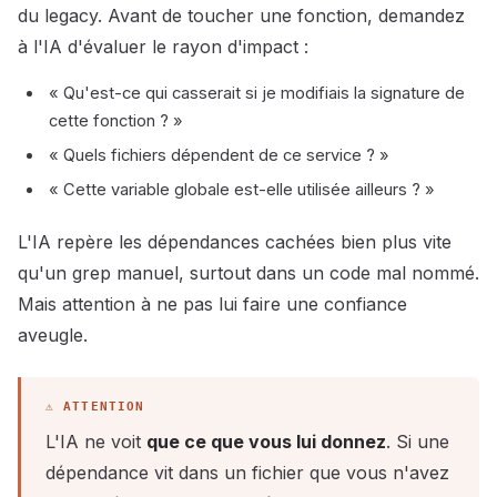
du legacy. Avant de toucher une fonction, demandez
à l'IA d'évaluer le rayon d'impact :
« Qu'est-ce qui casserait si je modifiais la signature de
cette fonction ? »
« Quels fichiers dépendent de ce service ? »
« Cette variable globale est-elle utilisée ailleurs ? »
L'IA repère les dépendances cachées bien plus vite
qu'un grep manuel, surtout dans un code mal nommé.
Mais attention à ne pas lui faire une confiance
aveugle.
L'IA ne voit
que ce que vous lui donnez
. Si une
dépendance vit dans un fichier que vous n'avez