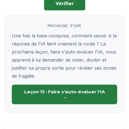
Vérifier
PROCHAINE ÉTAPE
Une fois la base comprise, comment savoir si la
réponse de l'IA tient vraiment la route ? La
prochaine leçon, faire s'auto-évaluer l'IA, vous
apprend à lui demander de noter, douter et
justifier sa propre sortie pour révéler ses zones
de fragilité.
Leçon 15 : Faire s'auto-évaluer l'IA
→