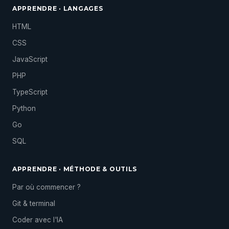
APPRENDRE · LANGAGES
HTML
CSS
JavaScript
PHP
TypeScript
Python
Go
SQL
APPRENDRE · MÉTHODE & OUTILS
Par où commencer ?
Git & terminal
Coder avec l'IA