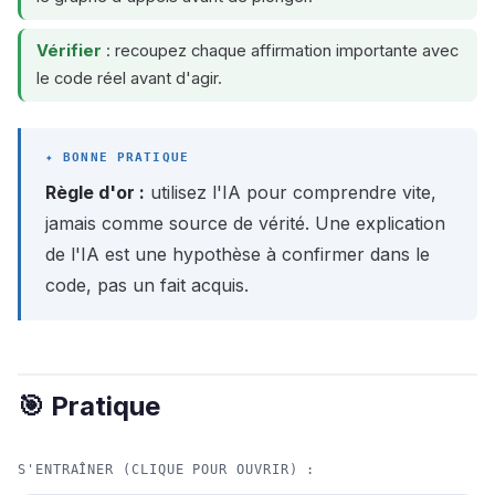
Vérifier
: recoupez chaque affirmation importante avec
le code réel avant d'agir.
Règle d'or :
utilisez l'IA pour comprendre vite,
jamais comme source de vérité. Une explication
de l'IA est une hypothèse à confirmer dans le
code, pas un fait acquis.
🎯 Pratique
S'ENTRAÎNER (CLIQUE POUR OUVRIR) :