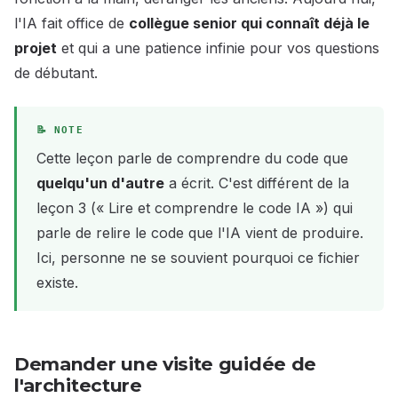
l'IA fait office de
collègue senior qui connaît déjà le
projet
et qui a une patience infinie pour vos questions
de débutant.
Cette leçon parle de comprendre du code que
quelqu'un d'autre
a écrit. C'est différent de la
leçon 3 (« Lire et comprendre le code IA ») qui
parle de relire le code que l'IA vient de produire.
Ici, personne ne se souvient pourquoi ce fichier
existe.
Demander une visite guidée de
l'architecture