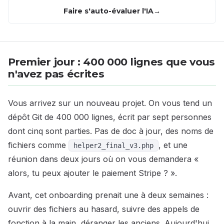
Faire s'auto-évaluer l'IA
Premier jour : 400 000 lignes que vous
n'avez pas écrites
Vous arrivez sur un nouveau projet. On vous tend un
dépôt Git de 400 000 lignes, écrit par sept personnes
dont cinq sont parties. Pas de doc à jour, des noms de
fichiers comme
, et une
helper2_final_v3.php
réunion dans deux jours où on vous demandera «
alors, tu peux ajouter le paiement Stripe ? ».
Avant, cet onboarding prenait une à deux semaines :
ouvrir des fichiers au hasard, suivre des appels de
fonction à la main, déranger les anciens. Aujourd'hui,