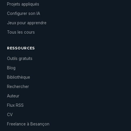
Projets appliqués
Configurer son IA
Jeux pour apprendre
Tous les cours
RESSOURCES
Outils gratuits
Blog
Bibliothèque
Rechercher
Auteur
Flux RSS
CV
Freelance à Besançon