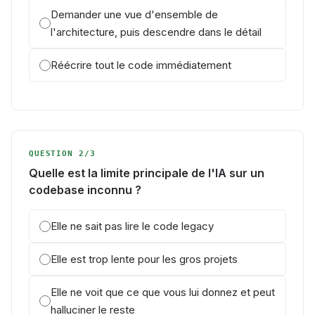
Demander une vue d'ensemble de
l'architecture, puis descendre dans le détail
Réécrire tout le code immédiatement
QUESTION 2/3
Quelle est la limite principale de l'IA sur un
codebase inconnu ?
Elle ne sait pas lire le code legacy
Elle est trop lente pour les gros projets
Elle ne voit que ce que vous lui donnez et peut
halluciner le reste