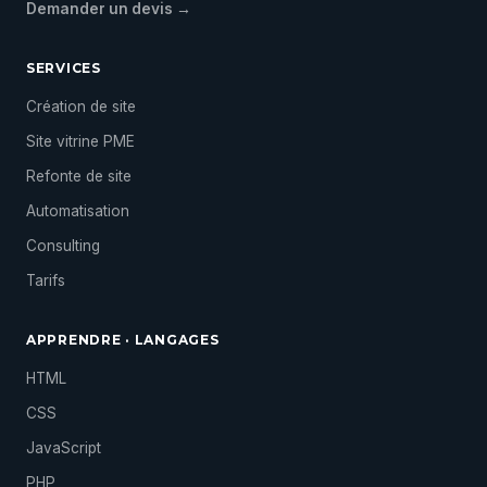
Demander un devis →
SERVICES
Création de site
Site vitrine PME
Refonte de site
Automatisation
Consulting
Tarifs
APPRENDRE · LANGAGES
HTML
CSS
JavaScript
PHP