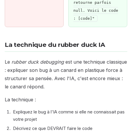
retourne parfois
null. Voici le code
: [code]"
La technique du rubber duck IA
Le
rubber duck debugging
est une technique classique
: expliquer son bug à un canard en plastique force à
structurer sa pensée. Avec l'IA, c'est encore mieux :
le canard répond.
La technique :
Expliquez le bug à l'IA comme si elle ne connaissait pas
votre projet
Décrivez ce que DEVRAIT faire le code