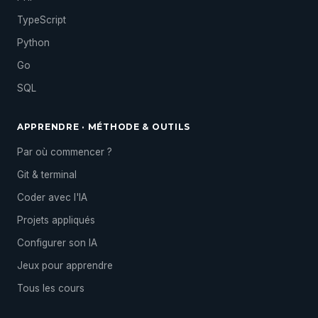
TypeScript
Python
Go
SQL
APPRENDRE · MÉTHODE & OUTILS
Par où commencer ?
Git & terminal
Coder avec l'IA
Projets appliqués
Configurer son IA
Jeux pour apprendre
Tous les cours