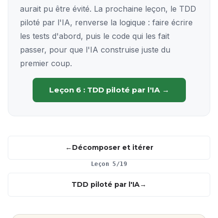
aurait pu être évité. La prochaine leçon, le TDD
piloté par l'IA, renverse la logique : faire écrire
les tests d'abord, puis le code qui les fait
passer, pour que l'IA construise juste du
premier coup.
Leçon 6 : TDD piloté par l'IA →
Décomposer et itérer
Leçon 5/19
TDD piloté par l'IA