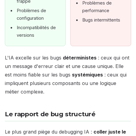
frappe
Problèmes de
Problèmes de
performance
configuration
Bugs intermittents
Incompatibilités de
versions
L'IA excelle sur les bugs
déterministes
: ceux qui ont
un message d'erreur clair et une cause unique. Elle
est moins fiable sur les bugs
systémiques
: ceux qui
impliquent plusieurs composants ou une logique
métier complexe.
Le rapport de bug structuré
Le plus grand piège du debugging IA :
coller juste le