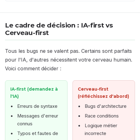
Le cadre de décision : IA-first vs
Cerveau-first
Tous les bugs ne se valent pas. Certains sont parfaits
pour l'IA, d'autres nécessitent votre cerveau humain.
Voici comment décider :
IA-first (demandez à
Cerveau-first
l'IA)
(réfléchissez d'abord)
Erreurs de syntaxe
Bugs d'architecture
Messages d'erreur
Race conditions
connus
Logique métier
Typos et fautes de
incorrecte