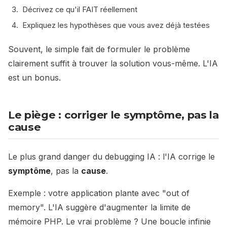
Décrivez ce qu'il FAIT réellement
Expliquez les hypothèses que vous avez déjà testées
Souvent, le simple fait de formuler le problème
clairement suffit à trouver la solution vous-même. L'IA
est un bonus.
Le piège : corriger le symptôme, pas la
cause
Le plus grand danger du debugging IA : l'IA corrige le
symptôme
, pas la
cause
.
Exemple : votre application plante avec "out of
memory". L'IA suggère d'augmenter la limite de
mémoire PHP. Le vrai problème ? Une boucle infinie