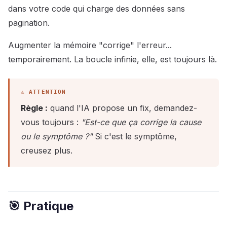
dans votre code qui charge des données sans
pagination.
Augmenter la mémoire "corrige" l'erreur...
temporairement. La boucle infinie, elle, est toujours là.
Règle :
quand l'IA propose un fix, demandez-
vous toujours :
"Est-ce que ça corrige la cause
ou le symptôme ?"
Si c'est le symptôme,
creusez plus.
🎯 Pratique