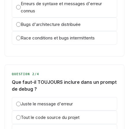
Erreurs de syntaxe et messages d'erreur
connus
Bugs d'architecture distribuée
Race conditions et bugs intermittents
QUESTION 2/4
Que faut-il TOUJOURS inclure dans un prompt
de debug ?
Juste le message d'erreur
Tout le code source du projet