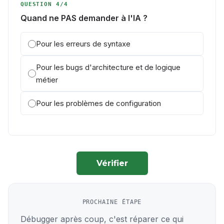
QUESTION 4/4
Quand ne PAS demander à l'IA ?
Pour les erreurs de syntaxe
Pour les bugs d'architecture et de logique
métier
Pour les problèmes de configuration
Vérifier
PROCHAINE ÉTAPE
Débugger après coup, c'est réparer ce qui