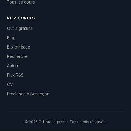
Tous les cours
RESSOURCES
Outils gratuits
Blog
Bibliothèque
Rechercher
Auteur
Flux RSS
CV
Freelance à Besançon
© 2026 Odilon Hugonnot. Tous droits réservés.