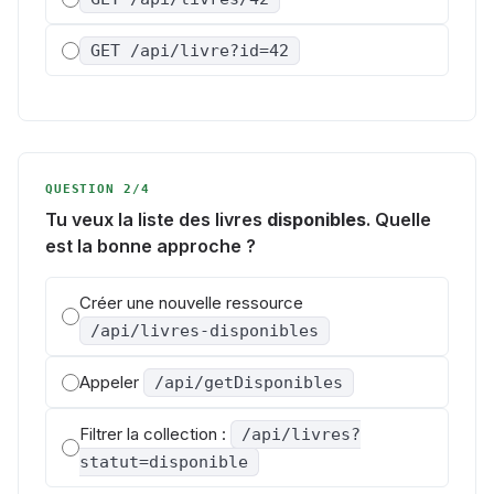
GET /api/livre?id=42
QUESTION 2/4
Tu veux la liste des livres
disponibles
. Quelle
est la bonne approche ?
Créer une nouvelle ressource
/api/livres-disponibles
Appeler
/api/getDisponibles
Filtrer la collection :
/api/livres?
statut=disponible