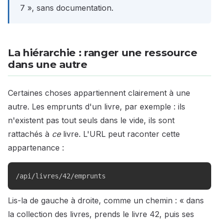
7 », sans documentation.
La hiérarchie : ranger une ressource
dans une autre
Certaines choses appartiennent clairement à une
autre. Les emprunts d'un livre, par exemple : ils
n'existent pas tout seuls dans le vide, ils sont
rattachés à
ce
livre. L'URL peut raconter cette
appartenance :
/api/livres/42/emprunts
Lis-la de gauche à droite, comme un chemin : « dans
la collection des livres, prends le livre 42, puis ses