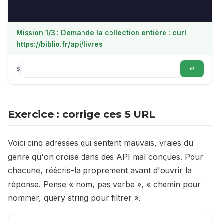
Mission 1/3 : Demande la collection entière : curl
https://biblio.fr/api/livres
$
↵
Exercice : corrige ces 5 URL
Voici cinq adresses qui sentent mauvais, vraies du
genre qu'on croise dans des API mal conçues. Pour
chacune, réécris-la proprement avant d'ouvrir la
réponse. Pense « nom, pas verbe », « chemin pour
nommer, query string pour filtrer ».