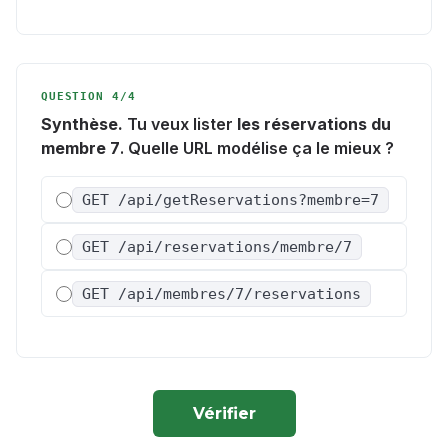
QUESTION 4/4
Synthèse.
Tu veux lister
les réservations du
membre 7
. Quelle URL modélise ça le mieux ?
GET /api/getReservations?membre=7
GET /api/reservations/membre/7
GET /api/membres/7/reservations
Vérifier