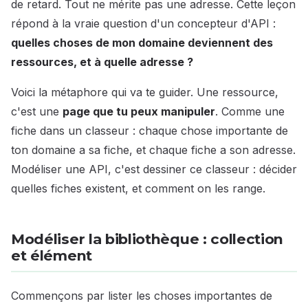
de retard. Tout ne mérite pas une adresse. Cette leçon
répond à la vraie question d'un concepteur d'API :
quelles choses de mon domaine deviennent des
ressources, et à quelle adresse ?
Voici la métaphore qui va te guider. Une ressource,
c'est une
page que tu peux manipuler
. Comme une
fiche dans un classeur : chaque chose importante de
ton domaine a sa fiche, et chaque fiche a son adresse.
Modéliser une API, c'est dessiner ce classeur : décider
quelles fiches existent, et comment on les range.
Modéliser la bibliothèque : collection
et élément
Commençons par lister les choses importantes de