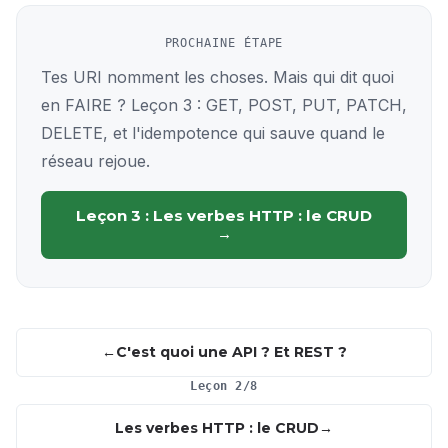
PROCHAINE ÉTAPE
Tes URI nomment les choses. Mais qui dit quoi
en FAIRE ? Leçon 3 : GET, POST, PUT, PATCH,
DELETE, et l'idempotence qui sauve quand le
réseau rejoue.
Leçon 3 : Les verbes HTTP : le CRUD
→
C'est quoi une API ? Et REST ?
Leçon 2/8
Les verbes HTTP : le CRUD