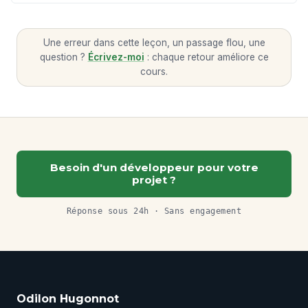
Une erreur dans cette leçon, un passage flou, une
question ?
Écrivez-moi
: chaque retour améliore ce
cours.
Besoin d'un développeur pour votre
projet ?
Réponse sous 24h · Sans engagement
Odilon Hugonnot