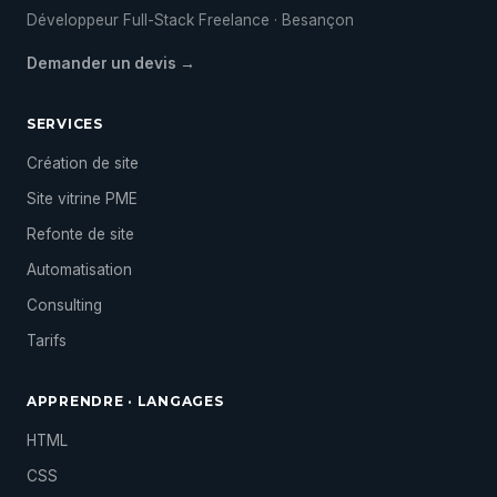
Développeur Full-Stack Freelance · Besançon
Demander un devis →
SERVICES
Création de site
Site vitrine PME
Refonte de site
Automatisation
Consulting
Tarifs
APPRENDRE · LANGAGES
HTML
CSS