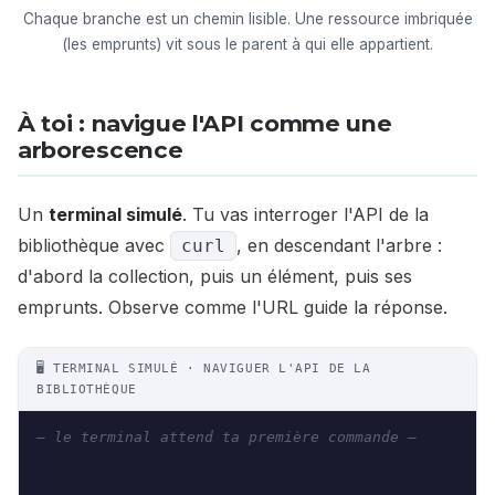
Chaque branche est un chemin lisible. Une ressource imbriquée
(les emprunts) vit sous le parent à qui elle appartient.
À toi : navigue l'API comme une
arborescence
Un
terminal simulé
. Tu vas interroger l'API de la
bibliothèque avec
, en descendant l'arbre :
curl
d'abord la collection, puis un élément, puis ses
emprunts. Observe comme l'URL guide la réponse.
🖥️ TERMINAL SIMULÉ · NAVIGUER L'API DE LA
BIBLIOTHÈQUE