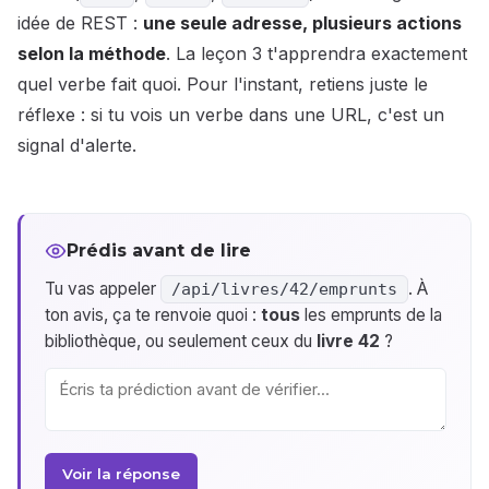
idée de REST :
une seule adresse, plusieurs actions
selon la méthode
. La leçon 3 t'apprendra exactement
quel verbe fait quoi. Pour l'instant, retiens juste le
réflexe : si tu vois un verbe dans une URL, c'est un
signal d'alerte.
Prédis avant de lire
Tu vas appeler
. À
/api/livres/42/emprunts
ton avis, ça te renvoie quoi :
tous
les emprunts de la
bibliothèque, ou seulement ceux du
livre 42
?
Voir la réponse