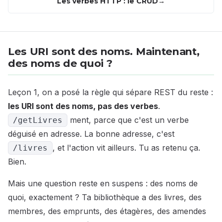
Les verbes HTTP : le CRUD
Les URI sont des noms. Maintenant,
des noms de quoi ?
Leçon 1, on a posé la règle qui sépare REST du reste :
les URI sont des noms, pas des verbes
.
ment, parce que c'est un verbe
/getLivres
déguisé en adresse. La bonne adresse, c'est
, et l'action vit ailleurs. Tu as retenu ça.
/livres
Bien.
Mais une question reste en suspens : des noms de
quoi, exactement ? Ta bibliothèque a des livres, des
membres, des emprunts, des étagères, des amendes