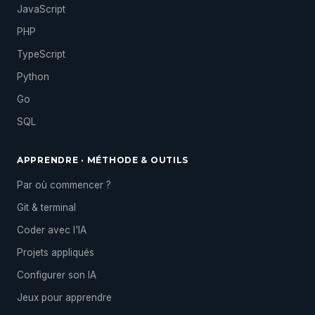
JavaScript
PHP
TypeScript
Python
Go
SQL
APPRENDRE · MÉTHODE & OUTILS
Par où commencer ?
Git & terminal
Coder avec l'IA
Projets appliqués
Configurer son IA
Jeux pour apprendre